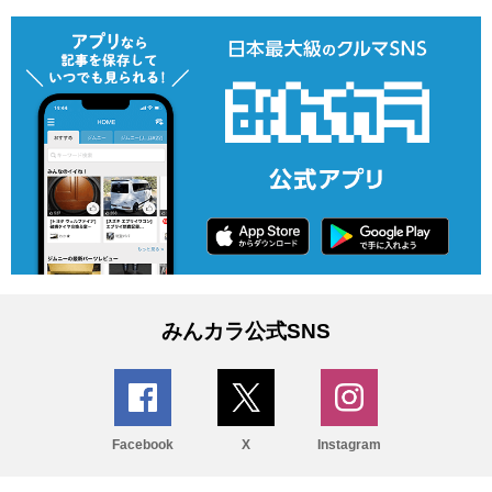
みんカラ公式SNS
Facebook
X
Instagram