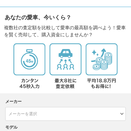
あなたの愛車、今いくら？
複数社の査定額を比較して愛車の最高額を調べよう！愛車
を賢く売却して、購入資金にしませんか？
メーカー
モデル