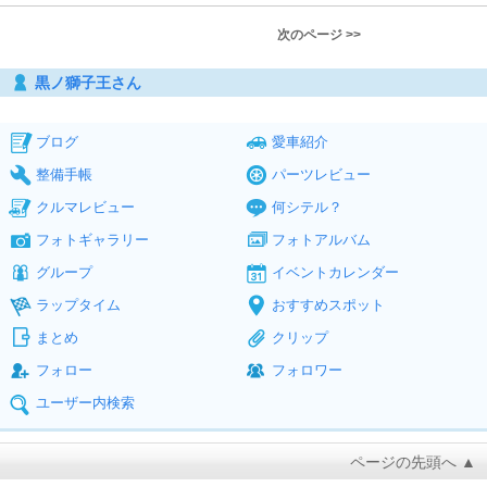
次のページ >>
黒ノ獅子王さん
ブログ
愛車紹介
整備手帳
パーツレビュー
クルマレビュー
何シテル？
フォトギャラリー
フォトアルバム
グループ
イベントカレンダー
ラップタイム
おすすめスポット
まとめ
クリップ
フォロー
フォロワー
ユーザー内検索
ページの先頭へ ▲