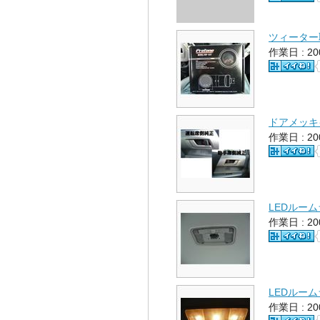
ツィーター
作業日 : 2
ドアメッキ
作業日 : 2
LEDルー
作業日 : 2
LEDルー
作業日 : 2