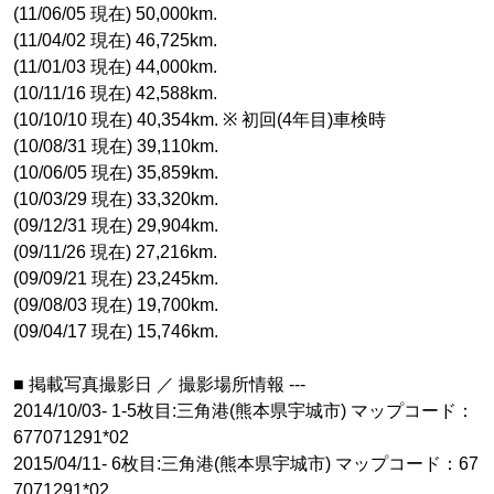
(11/06/05 現在) 50,000km.
(11/04/02 現在) 46,725km.
(11/01/03 現在) 44,000km.
(10/11/16 現在) 42,588km.
(10/10/10 現在) 40,354km. ※ 初回(4年目)車検時
(10/08/31 現在) 39,110km.
(10/06/05 現在) 35,859km.
(10/03/29 現在) 33,320km.
(09/12/31 現在) 29,904km.
(09/11/26 現在) 27,216km.
(09/09/21 現在) 23,245km.
(09/08/03 現在) 19,700km.
(09/04/17 現在) 15,746km.
■ 掲載写真撮影日 ／ 撮影場所情報 ---
2014/10/03- 1-5枚目:三角港(熊本県宇城市) マップコード：
677071291*02
2015/04/11- 6枚目:三角港(熊本県宇城市) マップコード：67
7071291*02