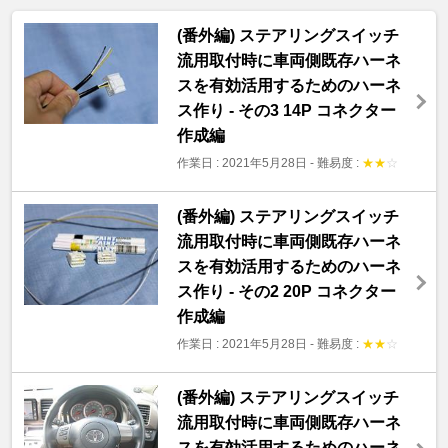
(番外編) ステアリングスイッチ
流用取付時に車両側既存ハーネ
スを有効活用するためのハーネ
ス作り - その3 14P コネクター
作成編
作業日 : 2021年5月28日
-
難易度 :
★
★
☆
(番外編) ステアリングスイッチ
流用取付時に車両側既存ハーネ
スを有効活用するためのハーネ
ス作り - その2 20P コネクター
作成編
作業日 : 2021年5月28日
-
難易度 :
★
★
☆
(番外編) ステアリングスイッチ
流用取付時に車両側既存ハーネ
スを有効活用するためのハーネ