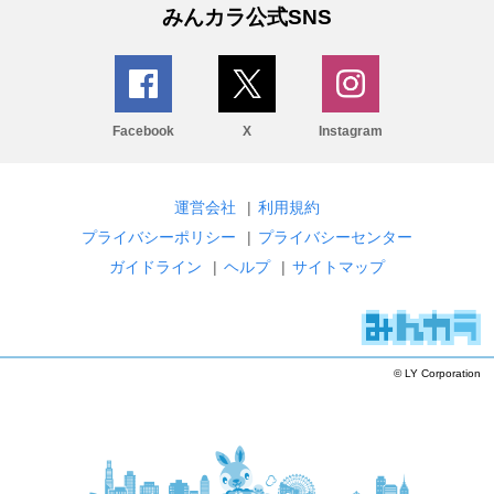
みんカラ公式SNS
Facebook
X
Instagram
運営会社
|
利用規約
プライバシーポリシー
|
プライバシーセンター
ガイドライン
|
ヘルプ
|
サイトマップ
© LY Corporation