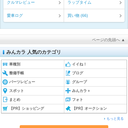
クルマレビュー
ラップタイム
愛車ログ
買い物 (66)
ページの先頭へ ▲
みんカラ 人気のカテゴリ
車種別
イイね！
整備手帳
ブログ
パーツレビュー
グループ
スポット
みんカラ＋
まとめ
フォト
【PR】ショッピング
【PR】オークション
もっと見る