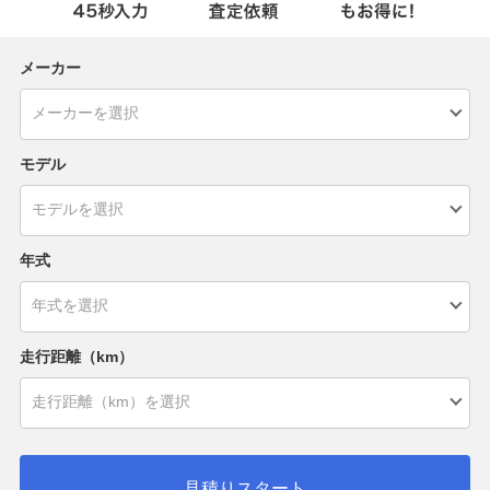
メーカー
モデル
年式
走行距離（km）
見積りスタート