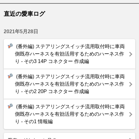
直近の愛車ログ
2021年5月28日
(番外編) ステアリングスイッチ流用取付時に車両
側既存ハーネスを有効活用するためのハーネス作
り - その3 14P コネクター 作成編
(番外編) ステアリングスイッチ流用取付時に車両
側既存ハーネスを有効活用するためのハーネス作
り - その2 20P コネクター 作成編
(番外編) ステアリングスイッチ流用取付時に車両
側既存ハーネスを有効活用するためのハーネス作
り - その1 情報編