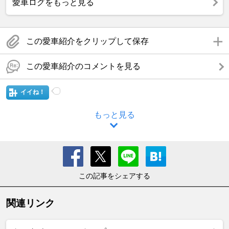
愛車ログをもっと見る
この愛車紹介をクリップして保存
この愛車紹介のコメントを見る
イイね！
もっと見る
この記事をシェアする
関連リンク