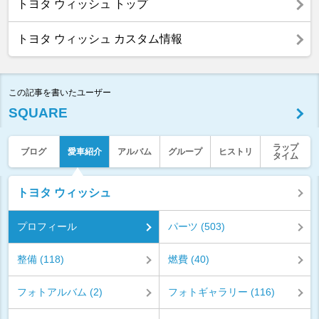
トヨタ ウィッシュ トップ
トヨタ ウィッシュ カスタム情報
この記事を書いたユーザー
SQUARE
ラップ
ブログ
愛車紹介
アルバム
グループ
ヒストリ
タイム
トヨタ ウィッシュ
プロフィール
パーツ (503)
整備 (118)
燃費 (40)
フォトアルバム (2)
フォトギャラリー (116)