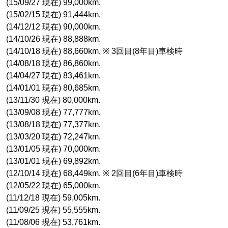
(15/09/27 現在) 99,000km.
(15/02/15 現在) 91,444km.
(14/12/12 現在) 90,000km.
(14/10/26 現在) 88,888km.
(14/10/18 現在) 88,660km. ※ 3回目(8年目)車検時
(14/08/18 現在) 86,860km.
(14/04/27 現在) 83,461km.
(14/01/01 現在) 80,685km.
(13/11/30 現在) 80,000km.
(13/09/08 現在) 77,777km.
(13/08/18 現在) 77,377km.
(13/03/20 現在) 72,247km.
(13/01/05 現在) 70,000km.
(13/01/01 現在) 69,892km.
(12/10/14 現在) 68,449km. ※ 2回目(6年目)車検時
(12/05/22 現在) 65,000km.
(11/12/18 現在) 59,005km.
(11/09/25 現在) 55,555km.
(11/08/06 現在) 53,761km.