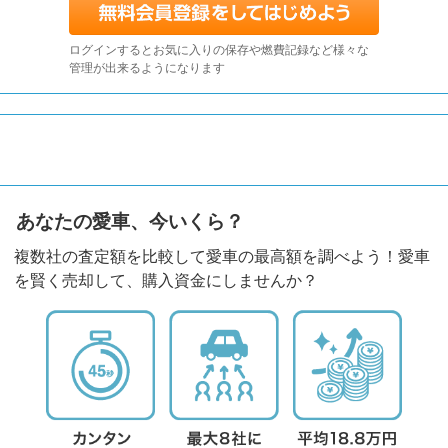
ログインするとお気に入りの保存や燃費記録など様々な
管理が出来るようになります
あなたの愛車、今いくら？
複数社の査定額を比較して愛車の最高額を調べよう！愛車
を賢く売却して、購入資金にしませんか？