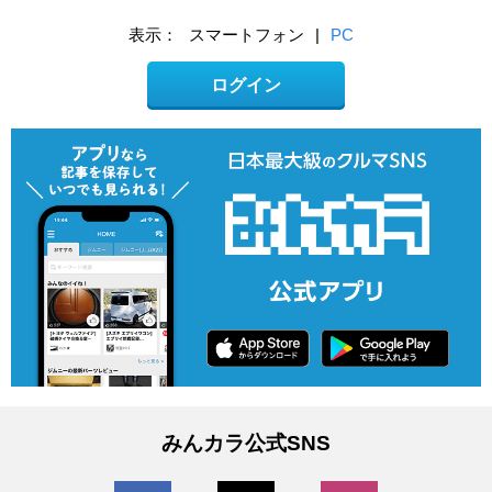
表示：
スマートフォン
|
PC
ログイン
みんカラ公式SNS