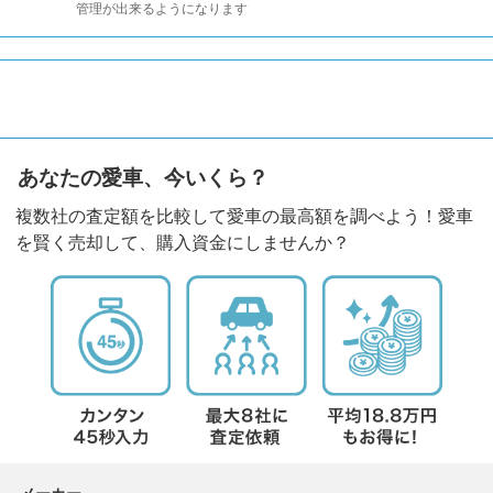
管理が出来るようになります
あなたの愛車、今いくら？
複数社の査定額を比較して愛車の最高額を調べよう！愛車
を賢く売却して、購入資金にしませんか？