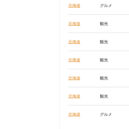
北海道
グルメ
北海道
観光
北海道
観光
北海道
観光
北海道
観光
北海道
観光
北海道
グルメ