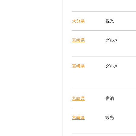
大分県
観光
宮崎県
グルメ
宮崎県
グルメ
宮崎県
宿泊
宮崎県
観光