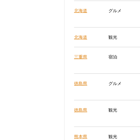
北海道
グルメ
北海道
観光
三重県
宿泊
徳島県
グルメ
徳島県
観光
熊本県
観光