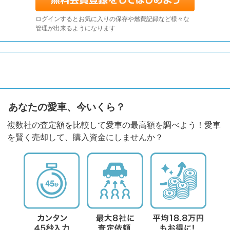
ログインするとお気に入りの保存や燃費記録など様々な
管理が出来るようになります
あなたの愛車、今いくら？
複数社の査定額を比較して愛車の最高額を調べよう！愛車
を賢く売却して、購入資金にしませんか？