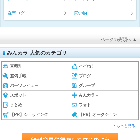
愛車ログ
買い物
ページの先頭へ ▲
みんカラ 人気のカテゴリ
車種別
イイね！
整備手帳
ブログ
パーツレビュー
グループ
スポット
みんカラ＋
まとめ
フォト
【PR】ショッピング
【PR】オークション
もっと見る