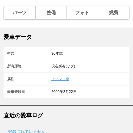
パーツ
整備
フォト
燃費
愛車データ
型式
90年式
所有形態
現在所有(サブ)
属性
ノーマル車
愛車登録日
2009年2月22日
直近の愛車ログ
登録されていません。