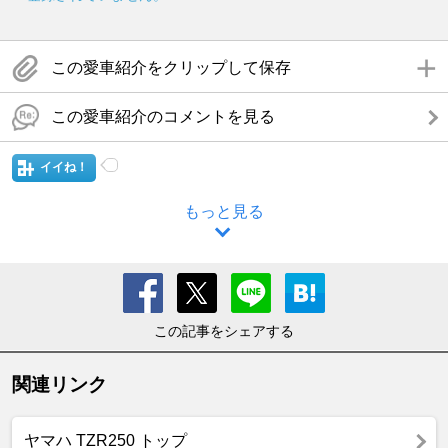
この愛車紹介をクリップして保存
この愛車紹介のコメントを見る
イイね！
もっと見る
この記事をシェアする
関連リンク
ヤマハ TZR250 トップ