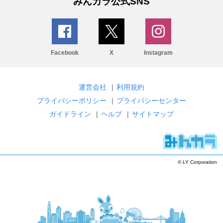
みんカラ公式SNS
Facebook
X
Instagram
運営会社
|
利用規約
プライバシーポリシー
|
プライバシーセンター
ガイドライン
|
ヘルプ
|
サイトマップ
© LY Corporation