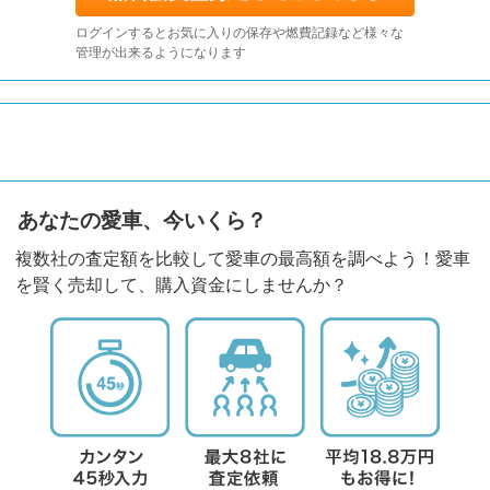
ログインするとお気に入りの保存や燃費記録など様々な
管理が出来るようになります
あなたの愛車、今いくら？
複数社の査定額を比較して愛車の最高額を調べよう！愛車
を賢く売却して、購入資金にしませんか？