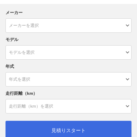
メーカー
モデル
年式
走行距離（km）
見積りスタート