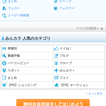
まとめ
クリップ
フォロー
フォロワー
ユーザー内検索
ページの先頭へ ▲
みんカラ 人気のカテゴリ
車種別
イイね！
整備手帳
ブログ
パーツレビュー
グループ
スポット
みんカラ＋
まとめ
フォト
【PR】ショッピング
【PR】オークション
もっと見る