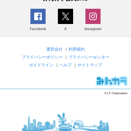
Facebook
X
Instagram
運営会社
|
利用規約
プライバシーポリシー
|
プライバシーセンター
ガイドライン
|
ヘルプ
|
サイトマップ
© LY Corporation