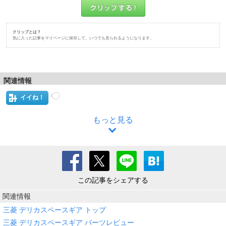
クリップとは？
気に入った記事をマイページに保存して、いつでも見られるようになります。
関連情報
イイね！
もっと見る
この記事をシェアする
関連情報
三菱 デリカスペースギア トップ
三菱 デリカスペースギア パーツレビュー