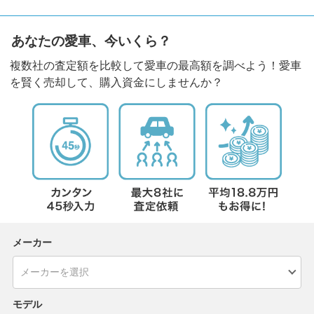
あなたの愛車、今いくら？
複数社の査定額を比較して愛車の最高額を調べよう！愛車
を賢く売却して、購入資金にしませんか？
メーカー
モデル