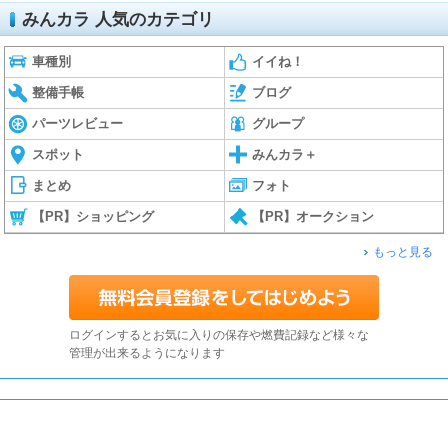
みんカラ 人気のカテゴリ
車種別
イイね！
整備手帳
ブログ
パーツレビュー
グループ
スポット
みんカラ＋
まとめ
フォト
【PR】ショッピング
【PR】オークション
もっと見る
ログインするとお気に入りの保存や燃費記録など様々な
管理が出来るようになります