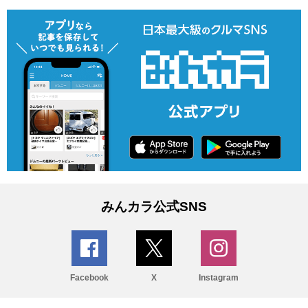
みんカラ公式SNS
Facebook
X
Instagram