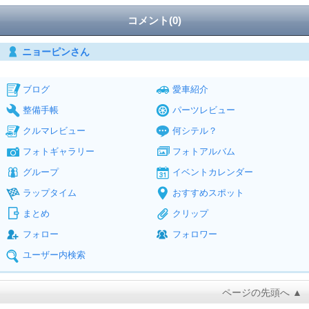
コメント(0)
ニョーピンさん
ブログ
愛車紹介
整備手帳
パーツレビュー
クルマレビュー
何シテル？
フォトギャラリー
フォトアルバム
グループ
イベントカレンダー
ラップタイム
おすすめスポット
まとめ
クリップ
フォロー
フォロワー
ユーザー内検索
ページの先頭へ ▲