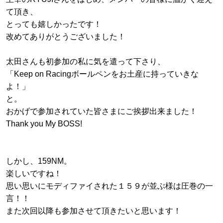
て頂き、
とっても嬉しかったです！
改めてありがとうございました！
太田さんも初参加の私に気を遣って下さり、
「Keep on Racingボールペンをお土産に持っていきな
よ！」
と。
おかげで参加されていた皆さまにご挨拶出来ました！
Thank you My BOSS!
しかし、159NM。
楽しいですね！
思い思いにモディファイされた１５９が並ぶ様は圧巻の一
言！！
また次回以降も参加させて頂きたいと思います！