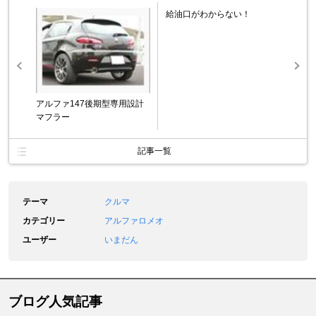
給油口がわからない！
アルファ147後期型専用設計
マフラー
記事一覧
テーマ
クルマ
カテゴリー
アルファロメオ
ユーザー
いまだん
ブログ人気記事