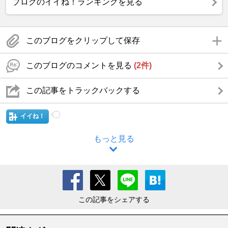
ブログのイイね！ランキングを見る
このブログをクリップして保存
このブログのコメントを見る
(2件)
この記事をトラックバックする
イイね！
もっと見る
この記事をシェアする