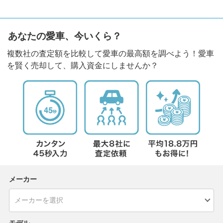
あなたの愛車、今いくら？
複数社の査定額を比較して愛車の最高額を調べよう！愛車
を賢く売却して、購入資金にしませんか？
メーカー