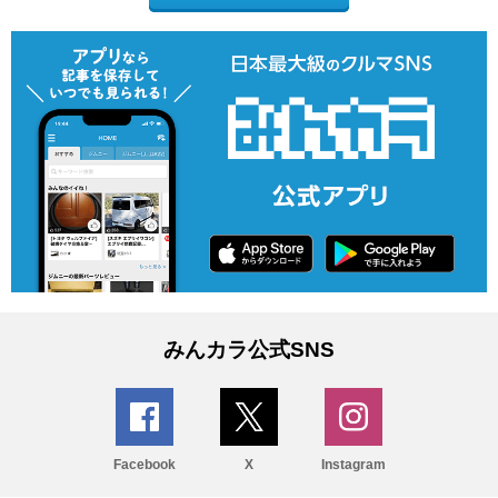
みんカラ公式SNS
Facebook
X
Instagram