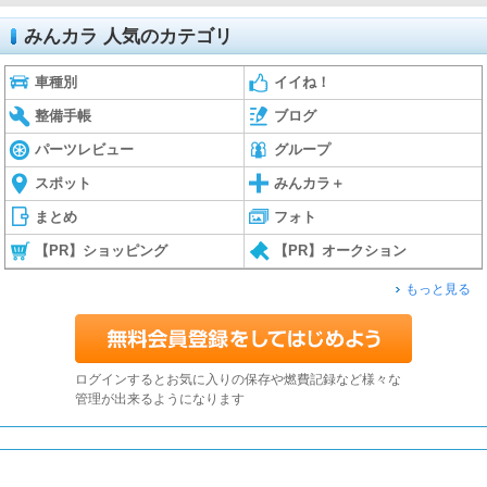
みんカラ 人気のカテゴリ
車種別
イイね！
整備手帳
ブログ
パーツレビュー
グループ
スポット
みんカラ＋
まとめ
フォト
【PR】ショッピング
【PR】オークション
もっと見る
ログインするとお気に入りの保存や燃費記録など様々な
管理が出来るようになります