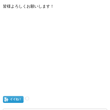
皆様よろしくお願いします！
イイね！