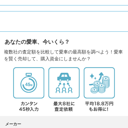
あなたの愛車、今いくら？
複数社の査定額を比較して愛車の最高額を調べよう！愛車
を賢く売却して、購入資金にしませんか？
メーカー