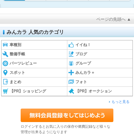
ページの先頭へ ▲
みんカラ 人気のカテゴリ
車種別
イイね！
整備手帳
ブログ
パーツレビュー
グループ
スポット
みんカラ＋
まとめ
フォト
【PR】ショッピング
【PR】オークション
もっと見る
ログインするとお気に入りの保存や燃費記録など様々な
管理が出来るようになります