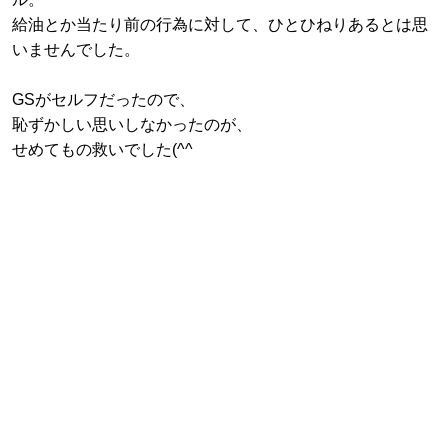
給油とか当たり前の行為に対して、ひとひねりあるとは思
いませんでした。
GSがセルフだったので、
恥ずかしい思いしなかったのが、
せめてもの救いでした(^^ゞ