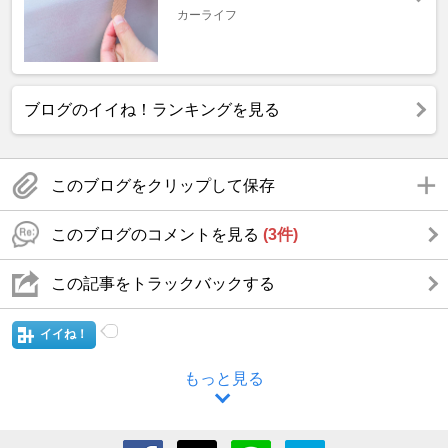
カーライフ
ブログのイイね！ランキングを見る
このブログをクリップして保存
このブログのコメントを見る
(3件)
この記事をトラックバックする
イイね！
もっと見る