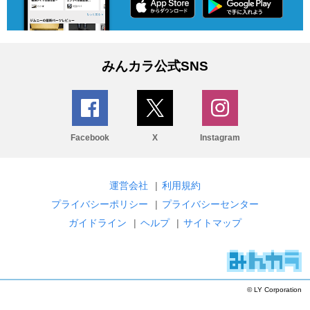
みんカラ公式SNS
Facebook
X
Instagram
運営会社
|
利用規約
プライバシーポリシー
|
プライバシーセンター
ガイドライン
|
ヘルプ
|
サイトマップ
© LY Corporation