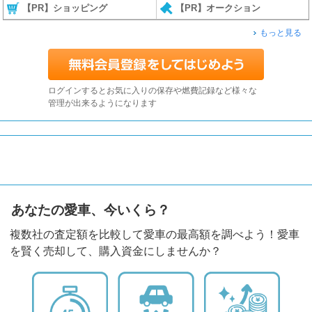
【PR】ショッピング
【PR】オークション
もっと見る
ログインするとお気に入りの保存や燃費記録など様々な
管理が出来るようになります
あなたの愛車、今いくら？
複数社の査定額を比較して愛車の最高額を調べよう！愛車
を賢く売却して、購入資金にしませんか？