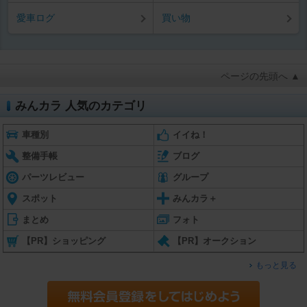
愛車ログ
買い物
ページの先頭へ ▲
みんカラ 人気のカテゴリ
車種別
イイね！
整備手帳
ブログ
パーツレビュー
グループ
スポット
みんカラ＋
まとめ
フォト
【PR】ショッピング
【PR】オークション
もっと見る