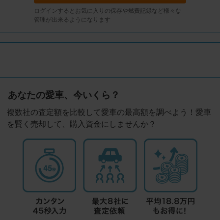
ログインするとお気に入りの保存や燃費記録など様々な
管理が出来るようになります
あなたの愛車、今いくら？
複数社の査定額を比較して愛車の最高額を調べよう！愛車
を賢く売却して、購入資金にしませんか？