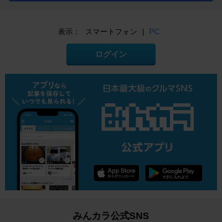
表示：
スマートフォン
|
PC
ログイン
みんカラ公式SNS