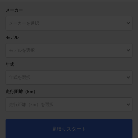
メーカー
モデル
年式
走行距離（km）
見積りスタート