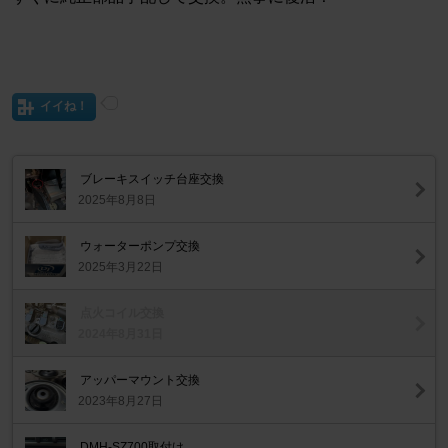
イイね！
ブレーキスイッチ台座交換
2025年8月8日
ウォーターポンプ交換
2025年3月22日
点火コイル交換
2024年8月31日
アッパーマウント交換
2023年8月27日
DMH-SZ700取付け