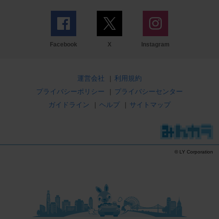
Facebook
X
Instagram
運営会社
|
利用規約
プライバシーポリシー
|
プライバシーセンター
ガイドライン
|
ヘルプ
|
サイトマップ
© LY Corporation