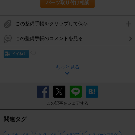
パーツ取り付け相談
この整備手帳をクリップして保存
この整備手帳のコメントを見る
イイね！
もっと見る
この記事をシェアする
関連タグ
点火コイル
IGコイル
E07Z
スパークプラグ