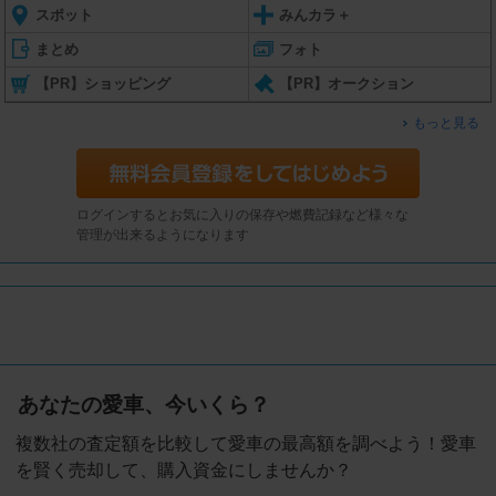
スポット
みんカラ＋
まとめ
フォト
【PR】ショッピング
【PR】オークション
もっと見る
ログインするとお気に入りの保存や燃費記録など様々な
管理が出来るようになります
あなたの愛車、今いくら？
複数社の査定額を比較して愛車の最高額を調べよう！愛車
を賢く売却して、購入資金にしませんか？