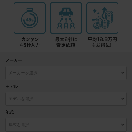
メーカー
モデル
年式