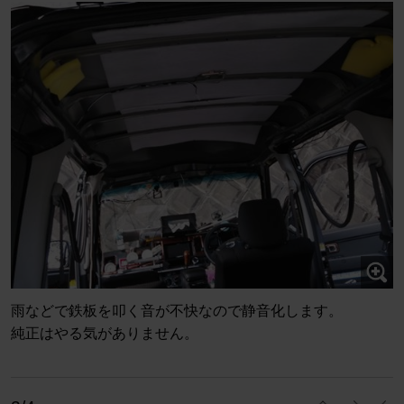
雨などで鉄板を叩く音が不快なので静音化します。
純正はやる気がありません。