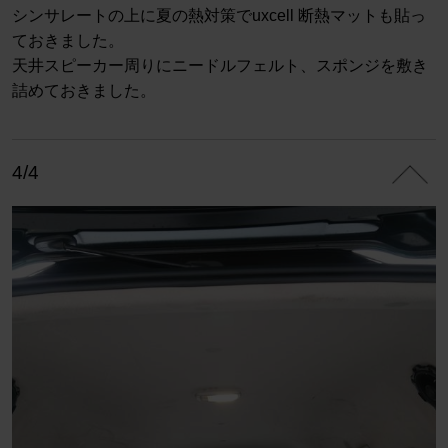
シンサレートの上に夏の熱対策でuxcell 断熱マットも貼っ
ておきました。
天井スピーカー周りにニードルフェルト、スポンジを敷き
詰めておきました。
4/4