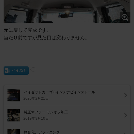
元に戻して完成です。
当たり前ですが見た目は変わりません。
イイね！
ハイゼットカーゴ 8インチナビインストール
2020年2月21日
純正マフラー ワンオフ加工
2019年3月10日
静音化、デッドニング