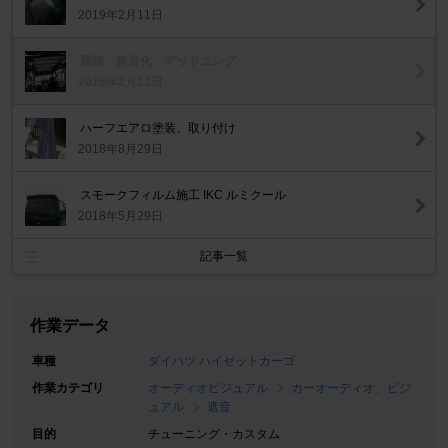
2019年2月11日
屋根、静音化、デッドニング
2019年2月11日
ハーフエアロ塗装、取り付け
2018年8月29日
スモークフィルム施工 IKC ルミクール
2018年5月29日
記事一覧
作業データ
車種
ダイハツ ハイゼットカーゴ
作業カテゴリ
オーディオビジュアル
カーオーディオ、ビジ
ュアル
遮音
目的
チューニング・カスタム