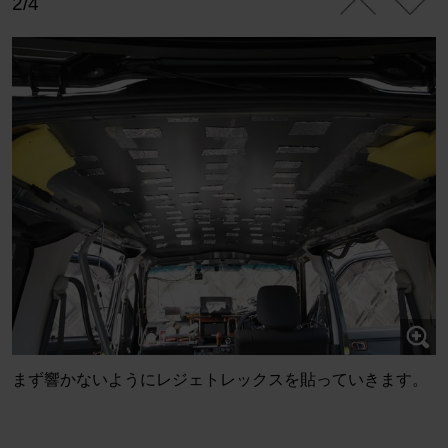
2/4
まず響かないようにレジェトレックスを貼っていきます。