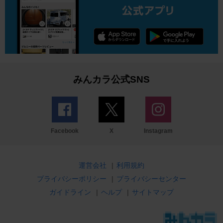
みんカラ公式SNS
Facebook
X
Instagram
運営会社
|
利用規約
プライバシーポリシー
|
プライバシーセンター
ガイドライン
|
ヘルプ
|
サイトマップ