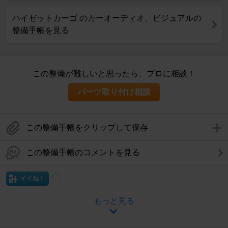
ハイゼットカーゴ のカーオーディオ、ビジュアルの
整備手帳を見る
この整備が難しいと思ったら、プロに相談！
パーツ取り付け相談
この整備手帳をクリップして保存
この整備手帳のコメントを見る
イイね！
もっと見る