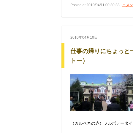
Posted at 2010/04/11 00:30:38 |
コメント
2010年04月10日
仕事の帰りにちょっと
トー）
（カルベネの赤）フルボデータイ