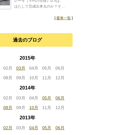
レーキ（４POT仕様）D:5は、
はたして完成出来るのか？そ ...
[
愛車一覧
]
過去のブログ
2015年
02月
03月
04月
05月
06月
08月
09月
10月
11月
12月
2014年
02月
03月
04月
05月
06月
08月
09月
10月
11月
12月
2013年
02月
03月
04月
05月
06月