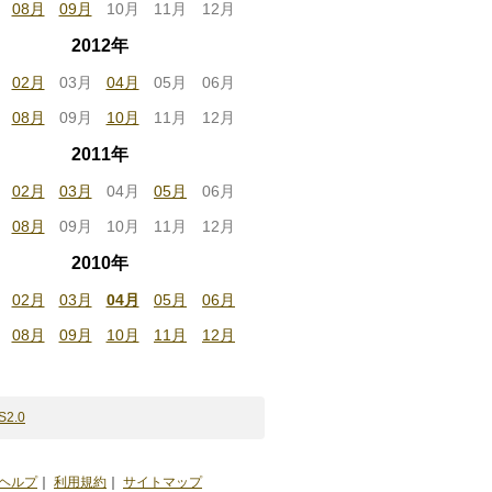
08月
09月
10月
11月
12月
2012年
02月
03月
04月
05月
06月
08月
09月
10月
11月
12月
2011年
02月
03月
04月
05月
06月
08月
09月
10月
11月
12月
2010年
02月
03月
04月
05月
06月
08月
09月
10月
11月
12月
S2.0
ヘルプ
｜
利用規約
｜
サイトマップ