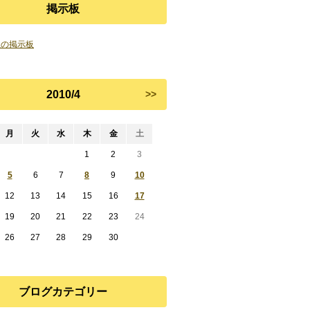
掲示板
屋の掲示板
2010/4
>>
月
火
水
木
金
土
1
2
3
5
6
7
8
9
10
12
13
14
15
16
17
19
20
21
22
23
24
26
27
28
29
30
ブログカテゴリー