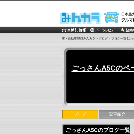
車・自動車SNSみんカラ
>
ブログ
>
ブログ一覧 [ごっ
ごっさんA5Cのペ
ブログ
愛車紹介
ごっさんA5Cのブログ一覧