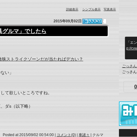
詳細表示
｜
シンプル表示
｜
写真表示
2015年09月02日
具グルマ」でしたら
「エン
p://cv
激狭ストライクゾーンだが当たればデカい？
ごっさん
ごっさん
少ない」
0
出して欲しいところですね。
、ダs（以下略）
Posted at 2015/09/02 00:54:00 |
コメント(0)
|
車諸々
| クルマ