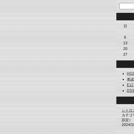
日
6
13
20
27
HG21
車諸々
E12 
DS3 
シトロ
カテゴ
設定）
2024/1