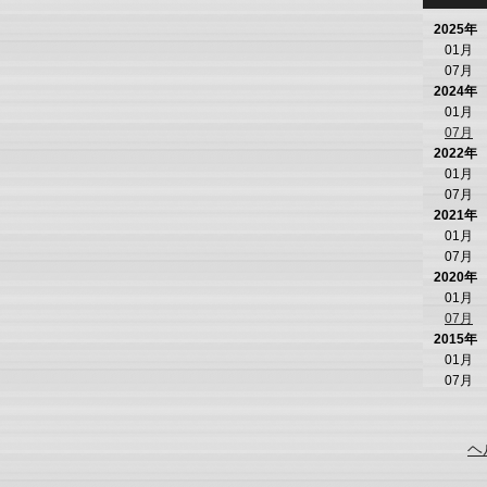
2025年
01月
07月
2024年
01月
07月
2022年
01月
07月
2021年
01月
07月
2020年
01月
07月
2015年
01月
07月
ヘ