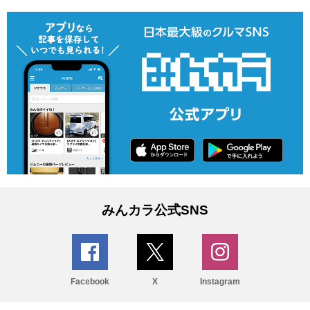
みんカラ公式SNS
Facebook
X
Instagram