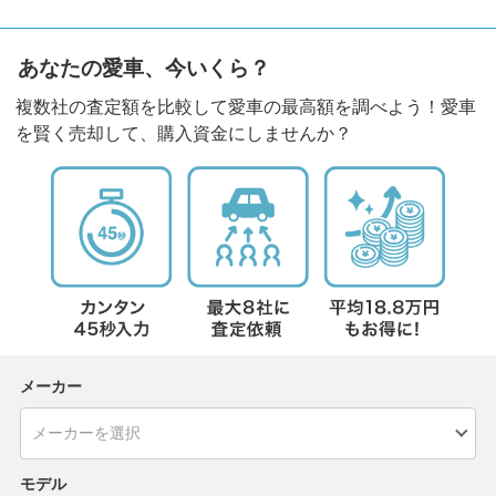
あなたの愛車、今いくら？
複数社の査定額を比較して愛車の最高額を調べよう！愛車
を賢く売却して、購入資金にしませんか？
メーカー
モデル