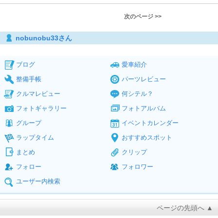
次のページ >>
nobunobu33さん
ブログ
愛車紹介
整備手帳
パーツレビュー
クルマレビュー
何シテル？
フォトギャラリー
フォトアルバム
グループ
イベントカレンダー
ラップタイム
おすすめスポット
まとめ
クリップ
フォロー
フォロワー
ユーザー内検索
ページの先頭へ ▲