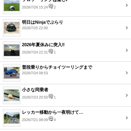
2026/7/26 15:24
2
明日はNinjaでぶらり
2026/7/25 22:00
2026年夏休みに突入‼️
2026/7/24 22:31
1
普段乗りからチョイツーリングまで
2026/7/24 08:53
小さな同乗者
2026/7/23 20:50
1
レッカー移動から一夜明けて…
2026/7/21 08:09
4