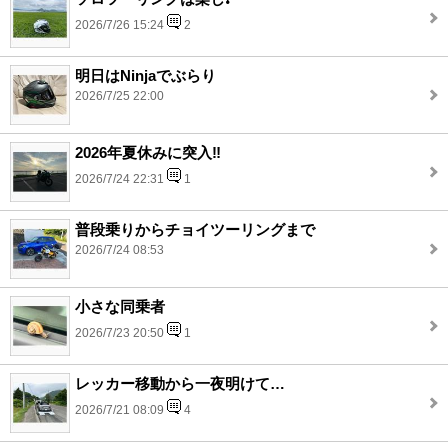
2026/7/26 15:24
2
明日はNinjaでぶらり
2026/7/25 22:00
2026年夏休みに突入‼️
2026/7/24 22:31
1
普段乗りからチョイツーリングまで
2026/7/24 08:53
小さな同乗者
2026/7/23 20:50
1
レッカー移動から一夜明けて…
2026/7/21 08:09
4