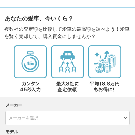
あなたの愛車、今いくら？
複数社の査定額を比較して愛車の最高額を調べよう！愛車
を賢く売却して、購入資金にしませんか？
メーカー
モデル