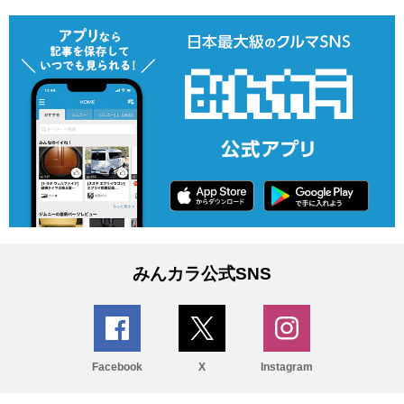
みんカラ公式SNS
Facebook
X
Instagram