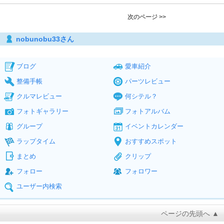
次のページ >>
nobunobu33さん
ブログ
愛車紹介
整備手帳
パーツレビュー
クルマレビュー
何シテル？
フォトギャラリー
フォトアルバム
グループ
イベントカレンダー
ラップタイム
おすすめスポット
まとめ
クリップ
フォロー
フォロワー
ユーザー内検索
ページの先頭へ ▲