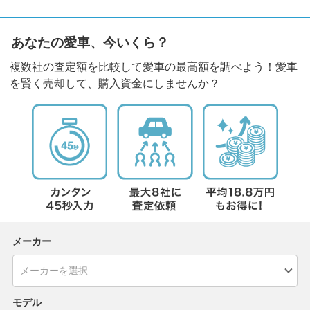
あなたの愛車、今いくら？
複数社の査定額を比較して愛車の最高額を調べよう！愛車
を賢く売却して、購入資金にしませんか？
メーカー
モデル