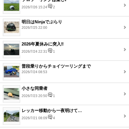
2026/7/26 15:24
2
明日はNinjaでぶらり
2026/7/25 22:00
2026年夏休みに突入‼️
2026/7/24 22:31
1
普段乗りからチョイツーリングまで
2026/7/24 08:53
小さな同乗者
2026/7/23 20:50
1
レッカー移動から一夜明けて…
2026/7/21 08:09
4