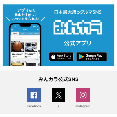
みんカラ公式SNS
Facebook
X
Instagram