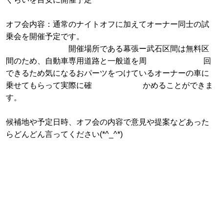
オフ会内容：通常のナイトオフに加えてオーナー同士の試
乗会を開催予定です。
開催場所である幕張ー武石区間は無料区
間のため、自動車専用道路と一般道を周 回
できるため気になるおパーツをつけているオーナーの車に
乗せてもらって実際に確 かめることができま
す。
候補地や予定日時、オフ会の内容で意見や提案などあった
らどんどん言ってください(*^_^*)