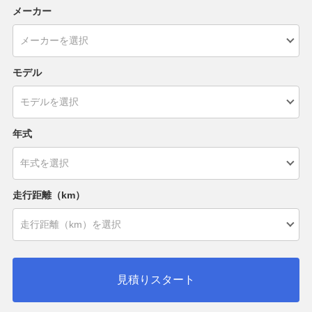
メーカー
モデル
年式
走行距離（km）
見積りスタート