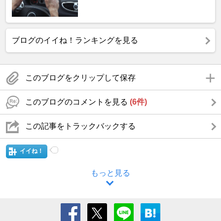
ブログのイイね！ランキングを見る
このブログをクリップして保存
このブログのコメントを見る
(6件)
この記事をトラックバックする
イイね！
もっと見る