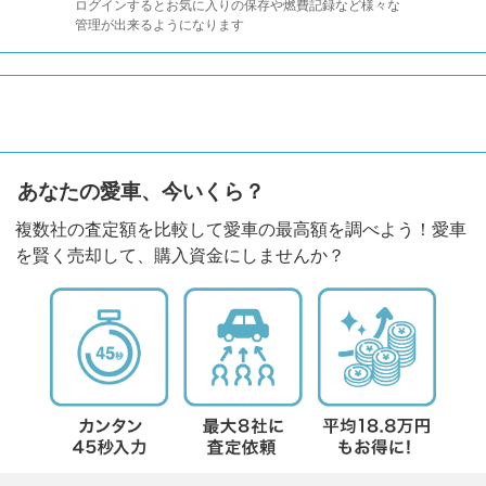
ログインするとお気に入りの保存や燃費記録など様々な
管理が出来るようになります
あなたの愛車、今いくら？
複数社の査定額を比較して愛車の最高額を調べよう！愛車
を賢く売却して、購入資金にしませんか？