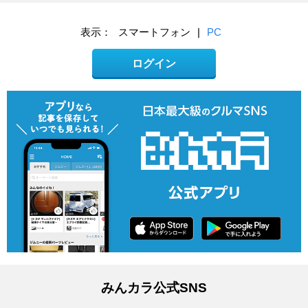
表示：
スマートフォン
|
PC
ログイン
みんカラ公式SNS