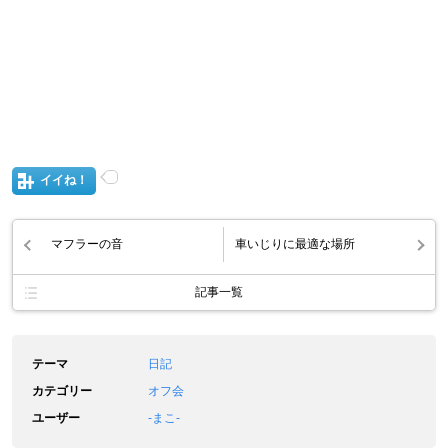
イイね！
マフラーの音
車いじりに最適な場所
記事一覧
テーマ
日記
カテゴリー
オフ会
ユーザー
‐まこ‐