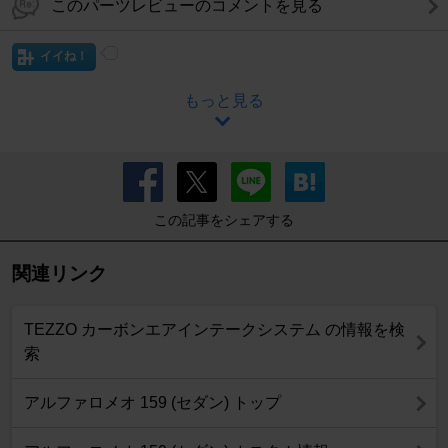
このパーツレビューのコメントを見る
イイね！
もっと見る
この記事をシェアする
関連リンク
TEZZO カーボンエアインテークシステム の情報を検
索
アルファロメオ 159 (セダン) トップ