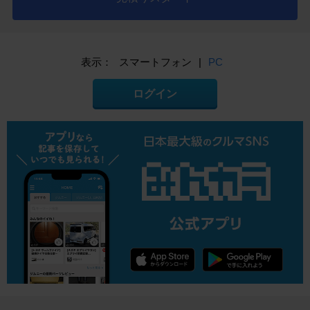
表示：
スマートフォン
|
PC
ログイン