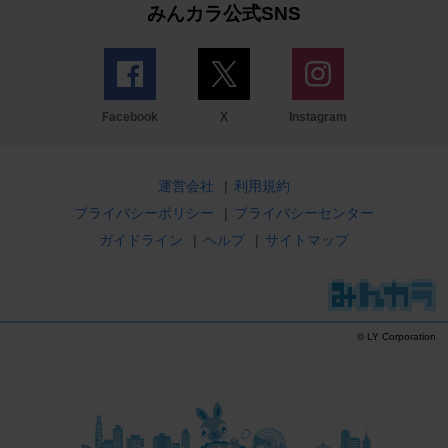
みんカラ公式SNS
Facebook
X
Instagram
運営会社
|
利用規約
プライバシーポリシー
|
プライバシーセンター
ガイドライン
|
ヘルプ
|
サイトマップ
© LY Corporation