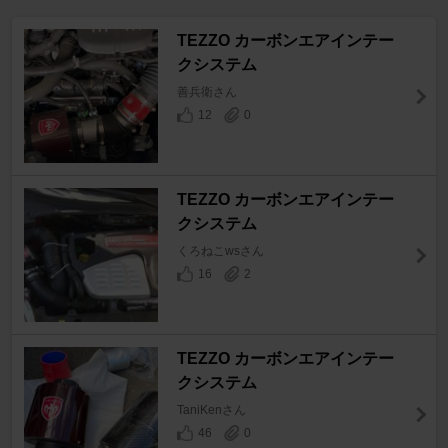
TEZZO カーボンエアインテー
クシステム
善兵衛さん
12
0
TEZZO カーボンエアインテー
クシステム
くろねこwsさん
16
2
TEZZO カーボンエアインテー
クシステム
TaniKenさん
46
0