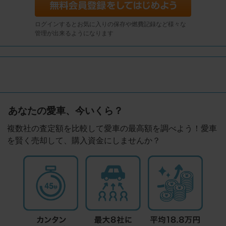
ログインするとお気に入りの保存や燃費記録など様々な
管理が出来るようになります
あなたの愛車、今いくら？
複数社の査定額を比較して愛車の最高額を調べよう！愛車
を賢く売却して、購入資金にしませんか？