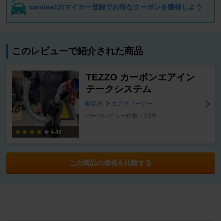
carview!のマイカー登録でお得なクーポンを獲得しよう
このレビューで紹介された商品
TEZZO カーボンエアイン
テークシステム
吸気系
エアクリーナー
パーツレビュー件数：53件
4.43
この商品の価格を比較する