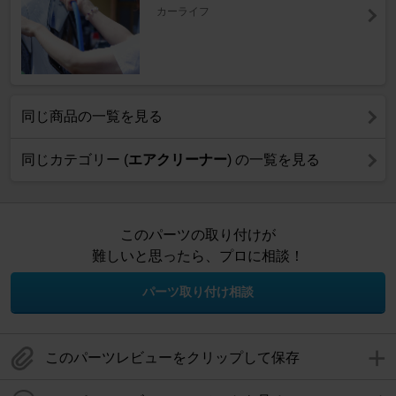
カーライフ
同じ商品の一覧を見る
同じカテゴリー (
エアクリーナー
) の一覧を見る
このパーツの取り付けが
難しいと思ったら、プロに相談！
パーツ取り付け相談
このパーツレビューをクリップして保存