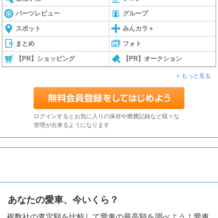
パーツレビュー
グループ
スポット
みんカラ＋
まとめ
フォト
【PR】ショッピング
【PR】オークション
もっと見る
ログインするとお気に入りの保存や燃費記録など様々な
管理が出来るようになります
あなたの愛車、今いくら？
複数社の査定額を比較して愛車の最高額を調べよう！愛車