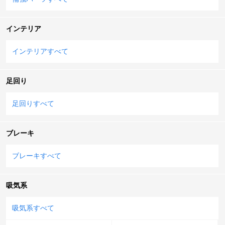
インテリア
インテリアすべて
足回り
足回りすべて
ブレーキ
ブレーキすべて
吸気系
吸気系すべて