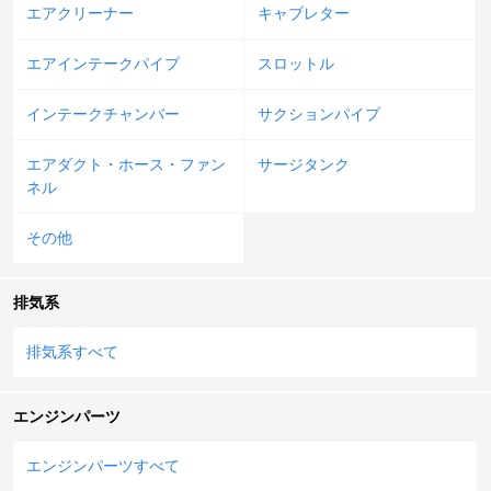
エアクリーナー
キャブレター
エアインテークパイプ
スロットル
インテークチャンバー
サクションパイプ
エアダクト・ホース・ファン
サージタンク
ネル
その他
排気系
排気系すべて
エンジンパーツ
エンジンパーツすべて