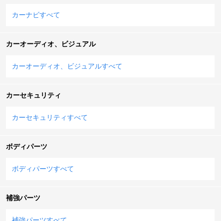
カーナビすべて
カーオーディオ、ビジュアル
カーオーディオ、ビジュアルすべて
カーセキュリティ
カーセキュリティすべて
ボディパーツ
ボディパーツすべて
補強パーツ
補強パーツすべて