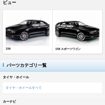
ビュー
159
159 スポーツワゴン
パーツカテゴリ一覧
タイヤ・ホイール
タイヤ・ホイールすべて
カーナビ