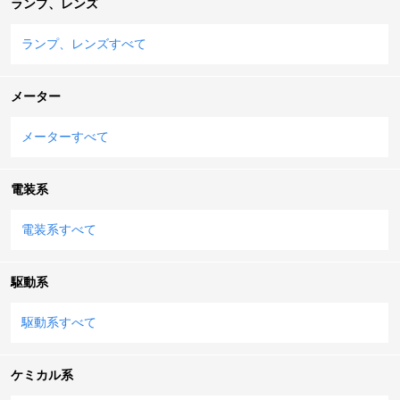
ランプ、レンズ
ランプ、レンズすべて
メーター
メーターすべて
電装系
電装系すべて
駆動系
駆動系すべて
ケミカル系