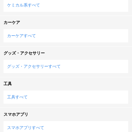
ケミカル系すべて
カーケア
カーケアすべて
グッズ・アクセサリー
グッズ・アクセサリーすべて
工具
工具すべて
スマホアプリ
スマホアプリすべて