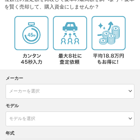
を賢く売却して、購入資金にしませんか？
メーカー
モデル
年式