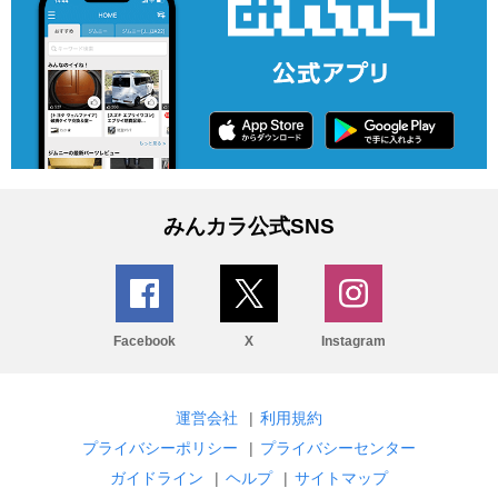
みんカラ公式SNS
Facebook
X
Instagram
運営会社
|
利用規約
プライバシーポリシー
|
プライバシーセンター
ガイドライン
|
ヘルプ
|
サイトマップ