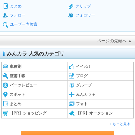
まとめ
クリップ
フォロー
フォロワー
ユーザー内検索
ページの先頭へ ▲
みんカラ 人気のカテゴリ
車種別
イイね！
整備手帳
ブログ
パーツレビュー
グループ
スポット
みんカラ＋
まとめ
フォト
【PR】ショッピング
【PR】オークション
もっと見る