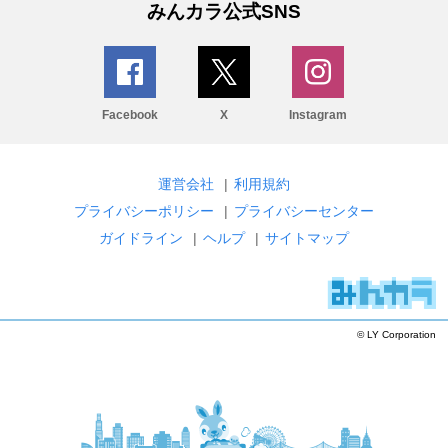
みんカラ公式SNS
Facebook
X
Instagram
運営会社
|
利用規約
プライバシーポリシー
|
プライバシーセンター
ガイドライン
|
ヘルプ
|
サイトマップ
© LY Corporation