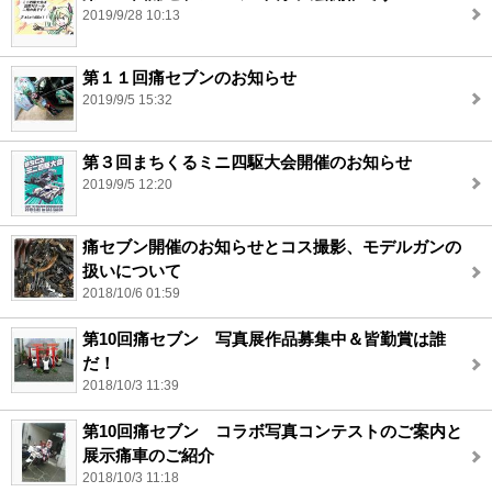
2019/9/28 10:13
第１１回痛セブンのお知らせ
2019/9/5 15:32
第３回まちくるミニ四駆大会開催のお知らせ
2019/9/5 12:20
痛セブン開催のお知らせとコス撮影、モデルガンの
扱いについて
2018/10/6 01:59
第10回痛セブン 写真展作品募集中＆皆勤賞は誰
だ！
2018/10/3 11:39
第10回痛セブン コラボ写真コンテストのご案内と
展示痛車のご紹介
2018/10/3 11:18