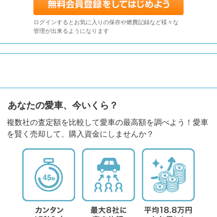
ログインするとお気に入りの保存や燃費記録など様々な
管理が出来るようになります
あなたの愛車、今いくら？
複数社の査定額を比較して愛車の最高額を調べよう！愛車
を賢く売却して、購入資金にしませんか？