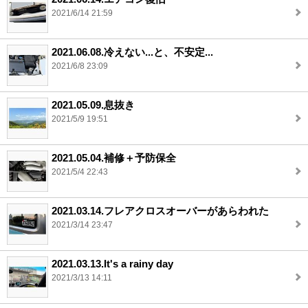
2021/6/14 21:59
2021.06.08.冷えない...と、不安定...
2021/6/8 23:09
2021.05.09.息抜き
2021/5/9 19:51
2021.05.04.補修＋予防保全
2021/5/4 22:43
2021.03.14.フレアクロスオーバーがあらわれた
2021/3/14 23:47
2021.03.13.It's a rainy day
2021/3/13 14:11