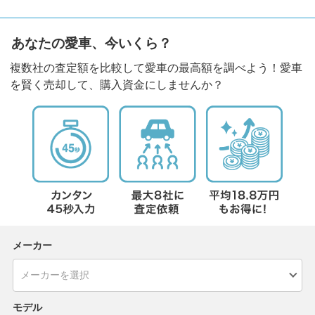
あなたの愛車、今いくら？
複数社の査定額を比較して愛車の最高額を調べよう！愛車
を賢く売却して、購入資金にしませんか？
メーカー
モデル