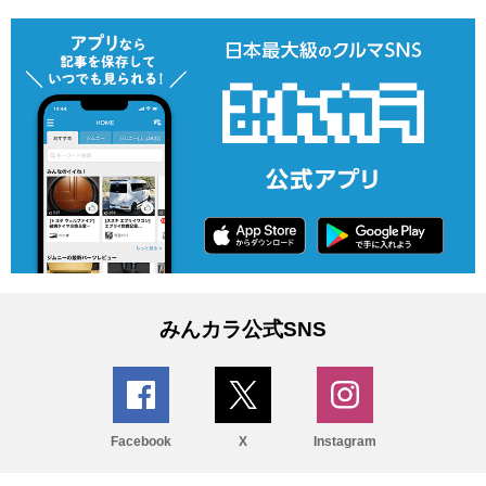
みんカラ公式SNS
Facebook
X
Instagram