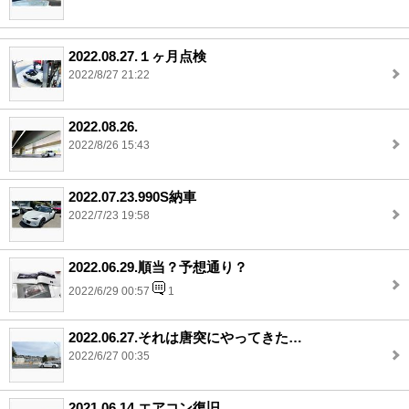
2022.08.27.１ヶ月点検
2022/8/27 21:22
2022.08.26.
2022/8/26 15:43
2022.07.23.990S納車
2022/7/23 19:58
2022.06.29.順当？予想通り？
2022/6/29 00:57
1
2022.06.27.それは唐突にやってきた…
2022/6/27 00:35
2021.06.14.エアコン復旧