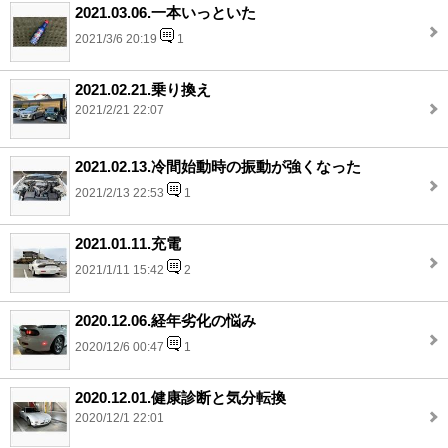
2021.03.06.一本いっといた
2021/3/6 20:19
1
2021.02.21.乗り換え
2021/2/21 22:07
2021.02.13.冷間始動時の振動が強くなった
2021/2/13 22:53
1
2021.01.11.充電
2021/1/11 15:42
2
2020.12.06.経年劣化の悩み
2020/12/6 00:47
1
2020.12.01.健康診断と気分転換
2020/12/1 22:01