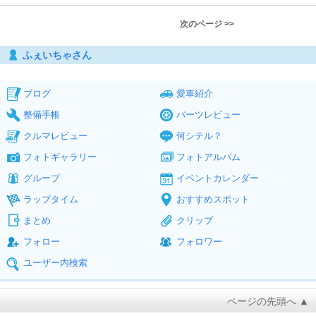
次のページ >>
ふぇいちゃさん
ブログ
愛車紹介
整備手帳
パーツレビュー
クルマレビュー
何シテル？
フォトギャラリー
フォトアルバム
グループ
イベントカレンダー
ラップタイム
おすすめスポット
まとめ
クリップ
フォロー
フォロワー
ユーザー内検索
ページの先頭へ ▲