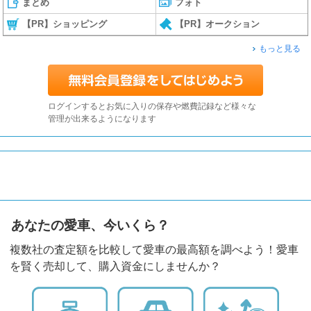
まとめ
フォト
【PR】ショッピング
【PR】オークション
もっと見る
ログインするとお気に入りの保存や燃費記録など様々な
管理が出来るようになります
あなたの愛車、今いくら？
複数社の査定額を比較して愛車の最高額を調べよう！愛車
を賢く売却して、購入資金にしませんか？