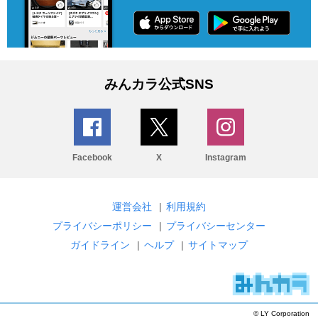
みんカラ公式SNS
Facebook
X
Instagram
運営会社
|
利用規約
プライバシーポリシー
|
プライバシーセンター
ガイドライン
|
ヘルプ
|
サイトマップ
© LY Corporation