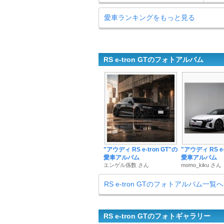
愛車ランキングをもっと見る
RS e-tron GTのフォトアルバム
"アウディ RS e-tron GT"の
"アウディ RS e-
愛車アルバム
愛車アルバム
エンゲル係数 さん
momo_kiku さん
RS e-tron GTのフォトアルバム一覧へ
RS e-tron GTのフォトギャラリー