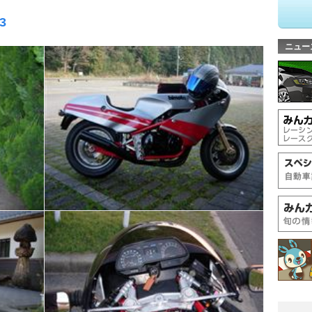
3
ニュー