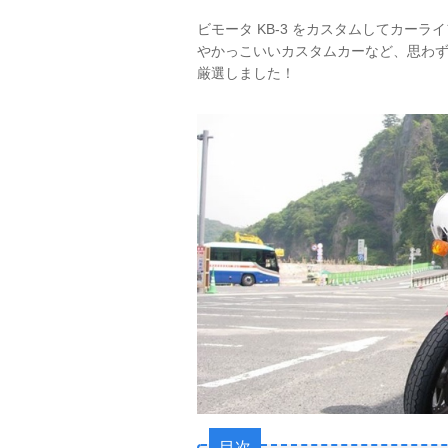
ビモータ KB-3 をカスタムしてカー
やかっこいいカスタムカーなど、思わず
厳選しました！
目次