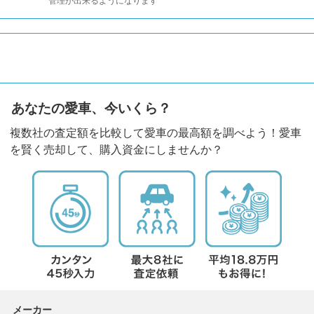
管理が出来るようになります
あなたの愛車、今いくら？
複数社の査定額を比較して愛車の最高額を調べよう！愛車
を賢く売却して、購入資金にしませんか？
メーカー