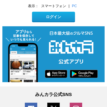
表示：
スマートフォン
|
PC
ログイン
みんカラ公式SNS