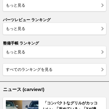
もっと見る
パーツレビュー ランキング
もっと見る
整備手帳 ランキング
もっと見る
すべてのランキングを見る
ニュース (carview!)
「コンパクトなグリルがカッコ
いい」「攻めている」「Xが違