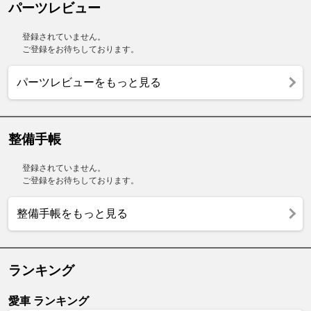
パーツレビュー
登録されていません。
ご登録をお待ちしております。
パーツレビューをもっと見る
整備手帳
登録されていません。
ご登録をお待ちしております。
整備手帳をもっと見る
ランキング
愛車 ランキング