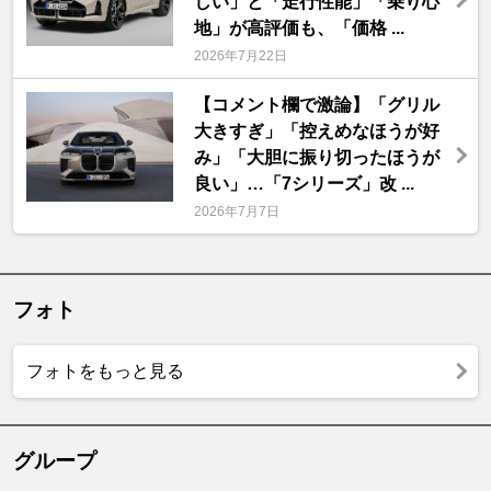
しい」と「走行性能」「乗り心
地」が高評価も、「価格 ...
2026年7月22日
【コメント欄で激論】「グリル
大きすぎ」「控えめなほうが好
み」「大胆に振り切ったほうが
良い」…「7シリーズ」改 ...
2026年7月7日
フォト
フォトをもっと見る
グループ