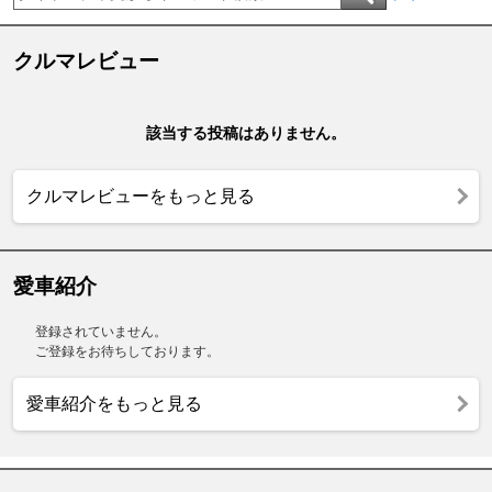
クルマレビュー
該当する投稿はありません。
クルマレビューをもっと見る
愛車紹介
登録されていません。
ご登録をお待ちしております。
愛車紹介をもっと見る