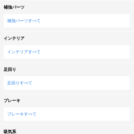
補強パーツ
補強パーツすべて
インテリア
インテリアすべて
足回り
足回りすべて
ブレーキ
ブレーキすべて
吸気系