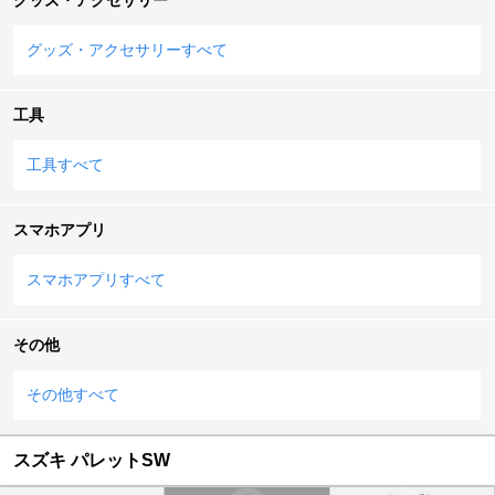
グッズ・アクセサリーすべて
工具
工具すべて
スマホアプリ
スマホアプリすべて
その他
その他すべて
スズキ パレットSW