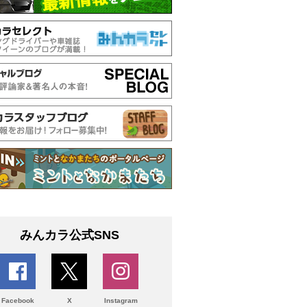
みんカラ公式SNS
Facebook
X
Instagram