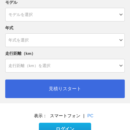
モデル
年式
走行距離（km）
見積りスタート
表示：
スマートフォン
|
PC
ログイン