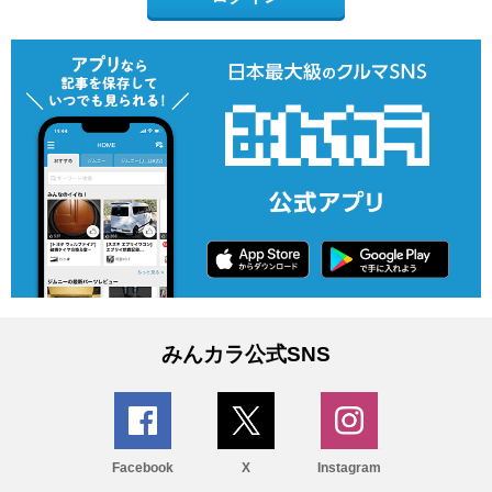
みんカラ公式SNS
Facebook
X
Instagram