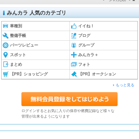
みんカラ 人気のカテゴリ
車種別
イイね！
整備手帳
ブログ
パーツレビュー
グループ
スポット
みんカラ＋
まとめ
フォト
【PR】ショッピング
【PR】オークション
もっと見る
ログインするとお気に入りの保存や燃費記録など様々な
管理が出来るようになります