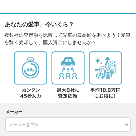
あなたの愛車、今いくら？
複数社の査定額を比較して愛車の最高額を調べよう！愛車
を賢く売却して、購入資金にしませんか？
メーカー