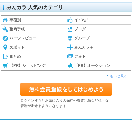
みんカラ 人気のカテゴリ
車種別
イイね！
整備手帳
ブログ
パーツレビュー
グループ
スポット
みんカラ＋
まとめ
フォト
【PR】ショッピング
【PR】オークション
もっと見る
ログインするとお気に入りの保存や燃費記録など様々な
管理が出来るようになります