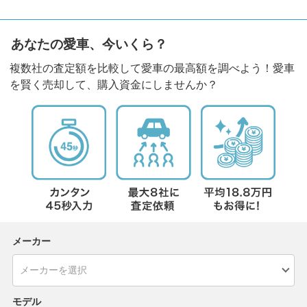
あなたの愛車、今いくら？
複数社の査定額を比較して愛車の最高額を調べよう！愛車
を賢く売却して、購入資金にしませんか？
メーカー
モデル