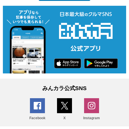
みんカラ公式SNS
Facebook
X
Instagram