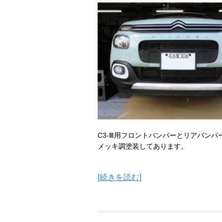
C3-Ⅲ用フロントバンパーとリアバンパ
メッキ調塗装してあります。
[続きを読む]