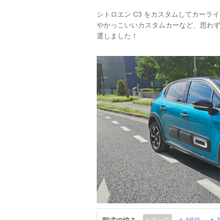
シトロエン C3 をカスタムしてカーラ
やかっこいいカスタムカーなど、思わず
選しました！