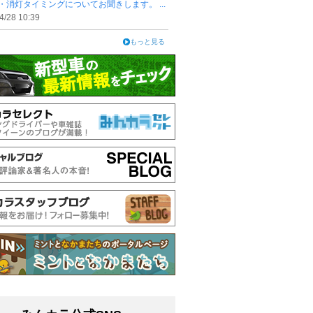
・消灯タイミングについてお聞きします。 ...
4/28 10:39
もっと見る