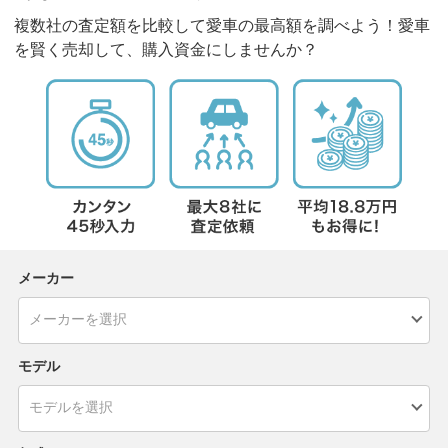
複数社の査定額を比較して愛車の最高額を調べよう！愛車
を賢く売却して、購入資金にしませんか？
メーカー
モデル