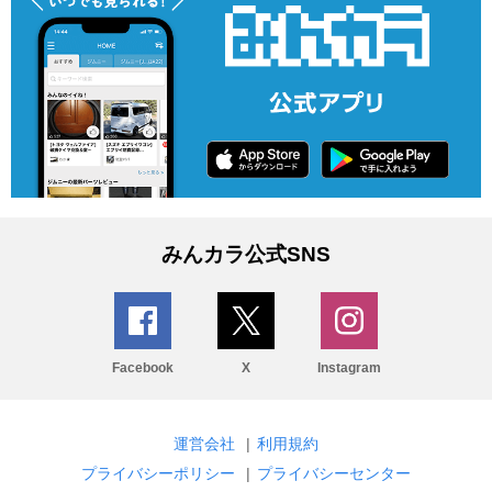
みんカラ公式SNS
Facebook
X
Instagram
運営会社
|
利用規約
プライバシーポリシー
|
プライバシーセンター