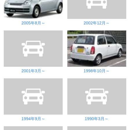
2005年8月～
2002年12月～
2001年3月～
1998年10月～
1994年9月～
1990年3月～