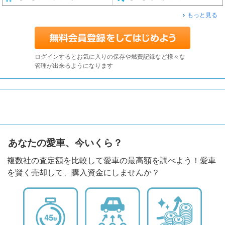
もっと見る
ログインするとお気に入りの保存や燃費記録など様々な
管理が出来るようになります
あなたの愛車、今いくら？
複数社の査定額を比較して愛車の最高額を調べよう！愛車
を賢く売却して、購入資金にしませんか？