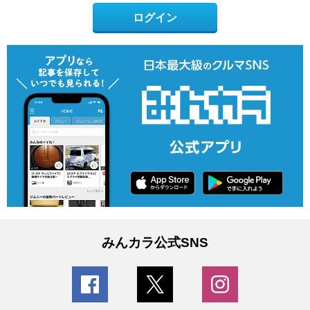
ログイン
みんカラ公式SNS