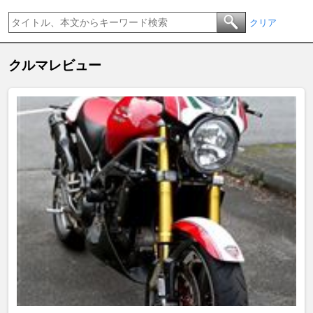
クリア
クルマレビュー