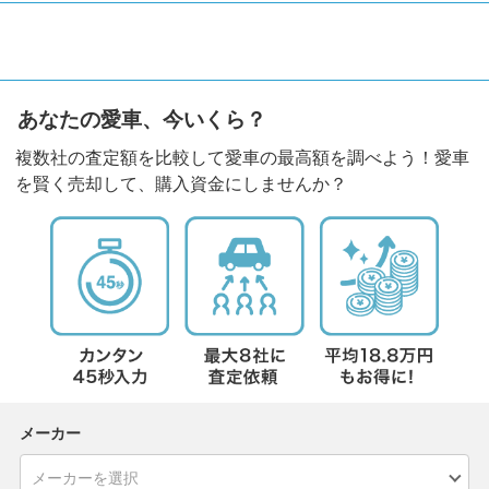
あなたの愛車、今いくら？
複数社の査定額を比較して愛車の最高額を調べよう！愛車
を賢く売却して、購入資金にしませんか？
メーカー