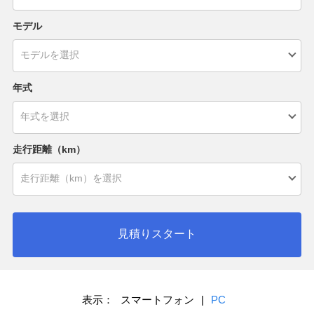
モデル
年式
走行距離（km）
見積りスタート
表示：
スマートフォン
|
PC