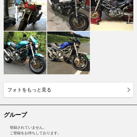
フォトをもっと見る
グループ
登録されていません。
ご登録をお待ちしております。