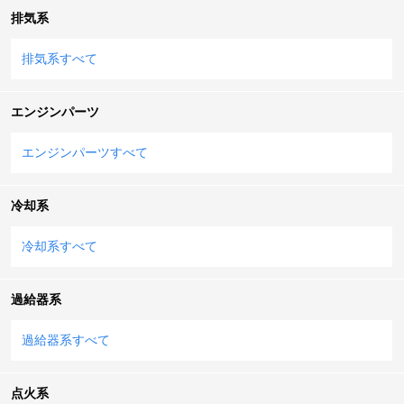
排気系
排気系すべて
エンジンパーツ
エンジンパーツすべて
冷却系
冷却系すべて
過給器系
過給器系すべて
点火系