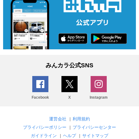
みんカラ公式SNS
Facebook
X
Instagram
運営会社
|
利用規約
プライバシーポリシー
|
プライバシーセンター
ガイドライン
|
ヘルプ
|
サイトマップ