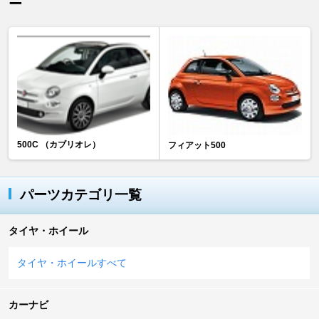
ー
500C （カブリオレ）
フィアット500
パーツカテゴリ一覧
タイヤ・ホイール
タイヤ・ホイールすべて
カーナビ