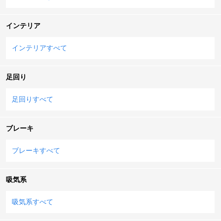
インテリア
インテリアすべて
足回り
足回りすべて
ブレーキ
ブレーキすべて
吸気系
吸気系すべて