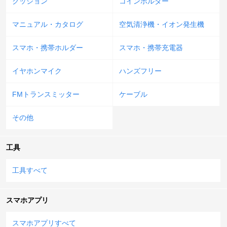
クッション
コインホルダー
マニュアル・カタログ
空気清浄機・イオン発生機
スマホ・携帯ホルダー
スマホ・携帯充電器
イヤホンマイク
ハンズフリー
FMトランスミッター
ケーブル
その他
工具
工具すべて
スマホアプリ
スマホアプリすべて