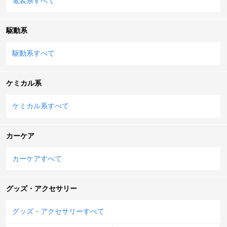
電装系すべて
駆動系
駆動系すべて
ケミカル系
ケミカル系すべて
カーケア
カーケアすべて
グッズ・アクセサリー
グッズ・アクセサリーすべて