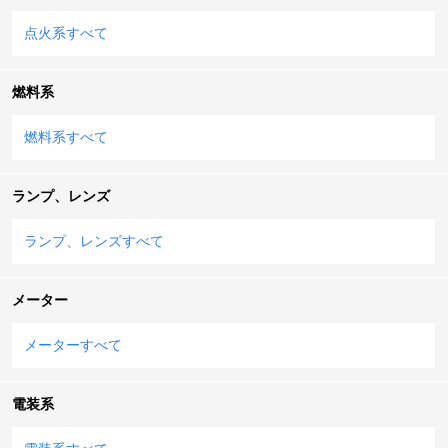
点火系すべて
燃料系
燃料系すべて
ランプ、レンズ
ランプ、レンズすべて
メーター
メーターすべて
電装系