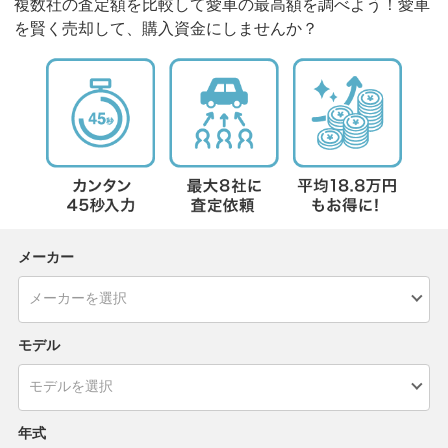
複数社の査定額を比較して愛車の最高額を調べよう！愛車
を賢く売却して、購入資金にしませんか？
メーカー
モデル
年式