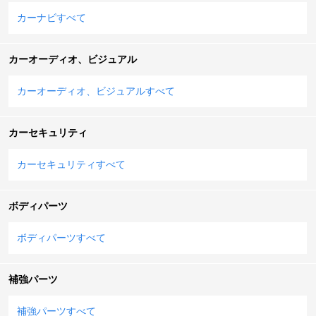
カーナビすべて
カーオーディオ、ビジュアル
カーオーディオ、ビジュアルすべて
カーセキュリティ
カーセキュリティすべて
ボディパーツ
ボディパーツすべて
補強パーツ
補強パーツすべて