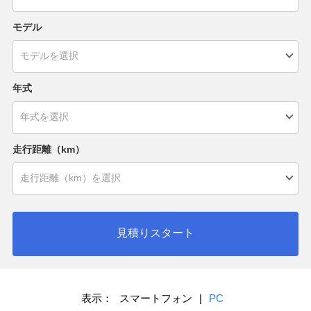
モデル
年式
走行距離（km）
見積りスタート
表示：
スマートフォン
|
PC