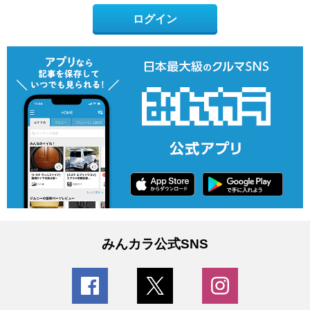
ログイン
みんカラ公式SNS