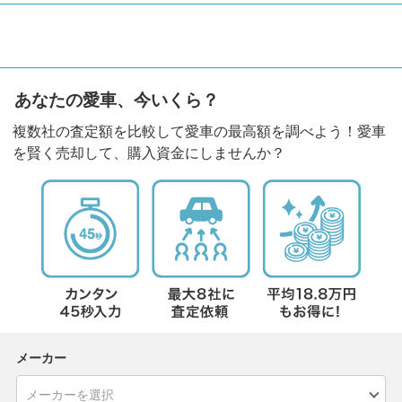
あなたの愛車、今いくら？
複数社の査定額を比較して愛車の最高額を調べよう！愛車
を賢く売却して、購入資金にしませんか？
メーカー