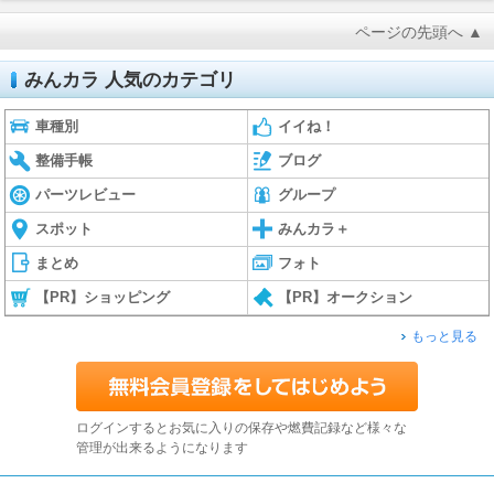
ページの先頭へ ▲
みんカラ 人気のカテゴリ
車種別
イイね！
整備手帳
ブログ
パーツレビュー
グループ
スポット
みんカラ＋
まとめ
フォト
【PR】ショッピング
【PR】オークション
もっと見る
ログインするとお気に入りの保存や燃費記録など様々な
管理が出来るようになります