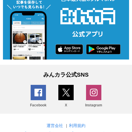
みんカラ公式SNS
Facebook
X
Instagram
運営会社
|
利用規約