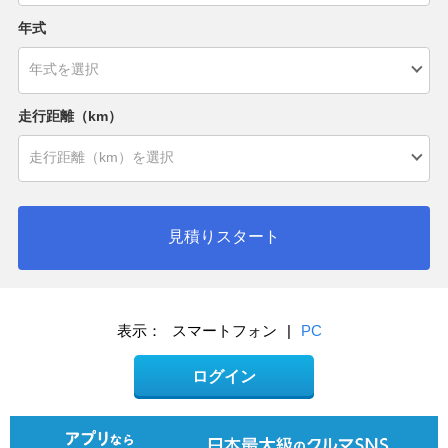
年式
走行距離（km）
見積りスタート
表示：
スマートフォン
|
PC
ログイン