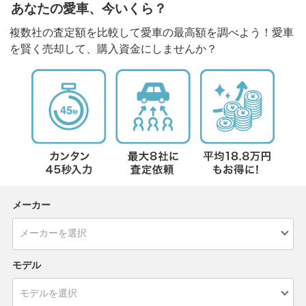
あなたの愛車、今いくら？
複数社の査定額を比較して愛車の最高額を調べよう！愛車
を賢く売却して、購入資金にしませんか？
メーカー
モデル