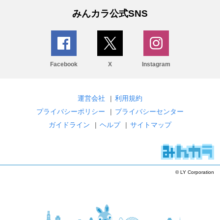
みんカラ公式SNS
Facebook
X
Instagram
運営会社
|
利用規約
プライバシーポリシー
|
プライバシーセンター
ガイドライン
|
ヘルプ
|
サイトマップ
© LY Corporation