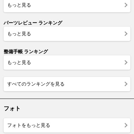
もっと見る
パーツレビュー ランキング
もっと見る
整備手帳 ランキング
もっと見る
すべてのランキングを見る
フォト
フォトをもっと見る