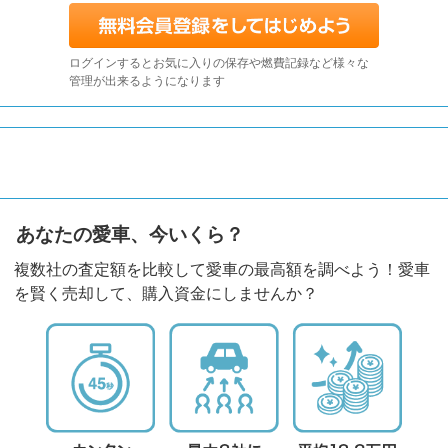
ログインするとお気に入りの保存や燃費記録など様々な
管理が出来るようになります
あなたの愛車、今いくら？
複数社の査定額を比較して愛車の最高額を調べよう！愛車
を賢く売却して、購入資金にしませんか？