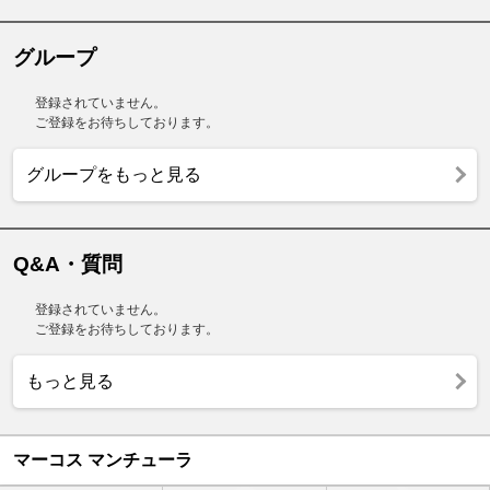
グループ
登録されていません。
ご登録をお待ちしております。
グループをもっと見る
Q&A・質問
登録されていません。
ご登録をお待ちしております。
もっと見る
マーコス マンチューラ