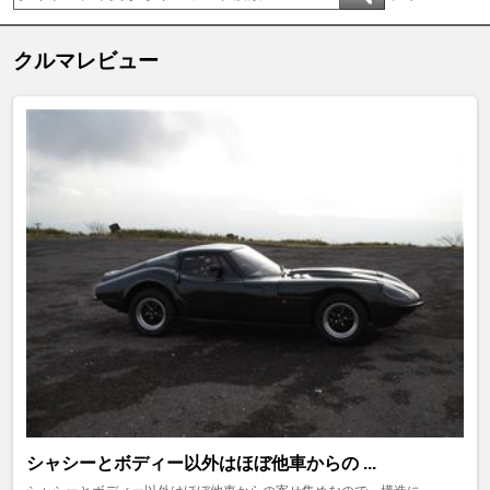
クルマレビュー
シャシーとボディー以外はほぼ他車からの ...