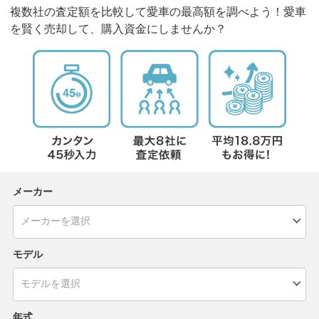
複数社の査定額を比較して愛車の最高額を調べよう！愛車
を賢く売却して、購入資金にしませんか？
メーカー
モデル
年式