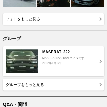
フォトをもっと見る
グループ
MASERATI 222
MASERATI 222 User コミュです。
2022年1月12日
グループをもっと見る
Q&A・質問