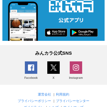
みんカラ公式SNS
Facebook
X
Instagram
運営会社
|
利用規約
プライバシーポリシー
|
プライバシーセンター