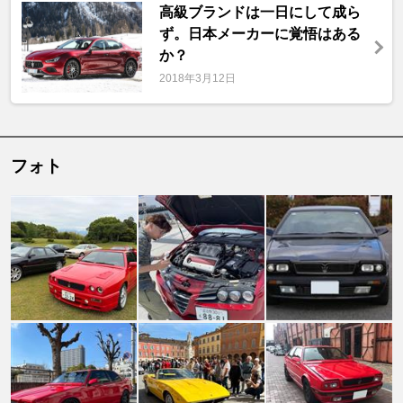
高級ブランドは一日にして成ら
ず。日本メーカーに覚悟はある
か？
2018年3月12日
フォト