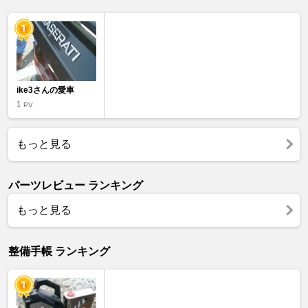
ike3さんの愛車
1
PV
もっと見る
パーツレビュー ランキング
もっと見る
整備手帳 ランキング