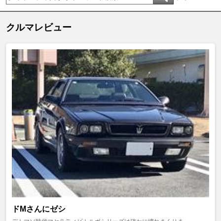
クルマレビュー
ドMさんにゼシ