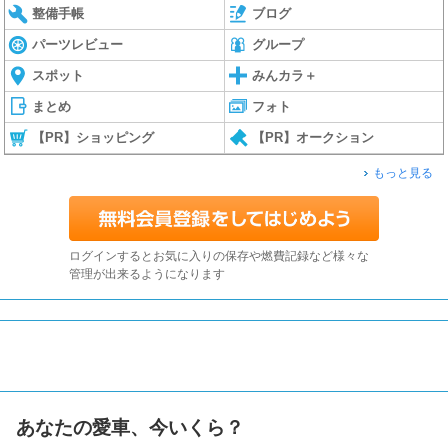
整備手帳
ブログ
パーツレビュー
グループ
スポット
みんカラ＋
まとめ
フォト
【PR】ショッピング
【PR】オークション
もっと見る
ログインするとお気に入りの保存や燃費記録など様々な
管理が出来るようになります
あなたの愛車、今いくら？