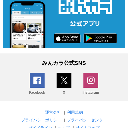
みんカラ公式SNS
Facebook
X
Instagram
運営会社
|
利用規約
プライバシーポリシー
|
プライバシーセンター
ガイドライン
|
ヘルプ
|
サイトマップ