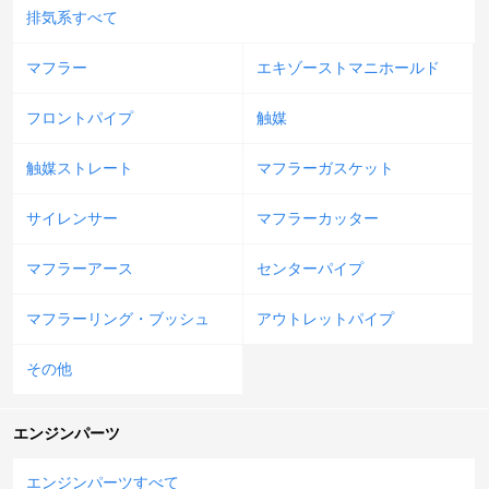
排気系すべて
マフラー
エキゾーストマニホールド
フロントパイプ
触媒
触媒ストレート
マフラーガスケット
サイレンサー
マフラーカッター
マフラーアース
センターパイプ
マフラーリング・ブッシュ
アウトレットパイプ
その他
エンジンパーツ
エンジンパーツすべて