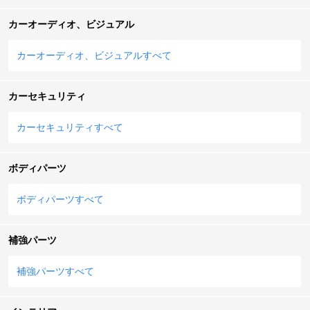
カーオーディオ、ビジュアル
カーオーディオ、ビジュアルすべて
カーセキュリティ
カーセキュリティすべて
ボディパーツ
ボディパーツすべて
補強パーツ
補強パーツすべて