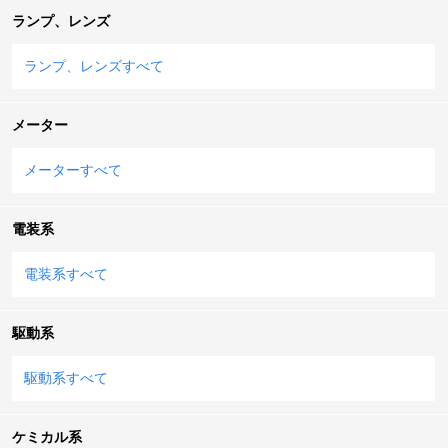
ランプ、レンズ
ランプ、レンズすべて
メーター
メーターすべて
電装系
電装系すべて
駆動系
駆動系すべて
ケミカル系