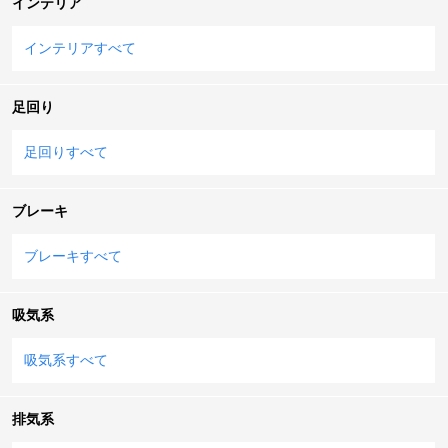
インテリア
インテリアすべて
足回り
足回りすべて
ブレーキ
ブレーキすべて
吸気系
吸気系すべて
排気系