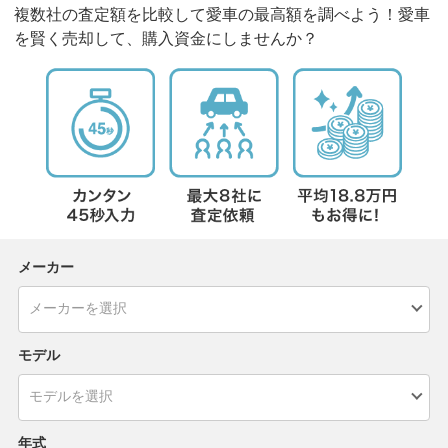
複数社の査定額を比較して愛車の最高額を調べよう！愛車
を賢く売却して、購入資金にしませんか？
メーカー
モデル
年式