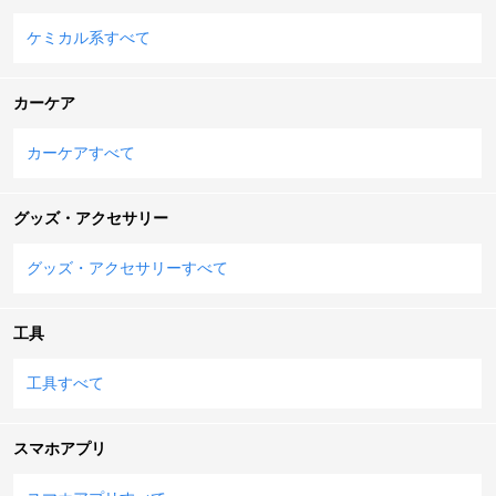
ケミカル系すべて
カーケア
カーケアすべて
グッズ・アクセサリー
グッズ・アクセサリーすべて
工具
工具すべて
スマホアプリ