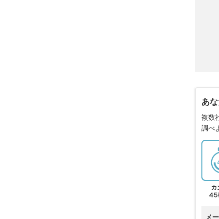
あな
複数
調べ
メー