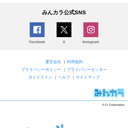
みんカラ公式SNS
Facebook
X
Instagram
運営会社
|
利用規約
プライバシーポリシー
|
プライバシーセンター
ガイドライン
|
ヘルプ
|
サイトマップ
© LY Corporation