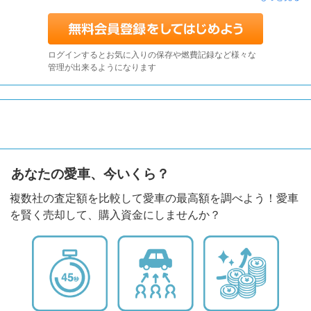
ログインするとお気に入りの保存や燃費記録など様々な
管理が出来るようになります
あなたの愛車、今いくら？
複数社の査定額を比較して愛車の最高額を調べよう！愛車
を賢く売却して、購入資金にしませんか？