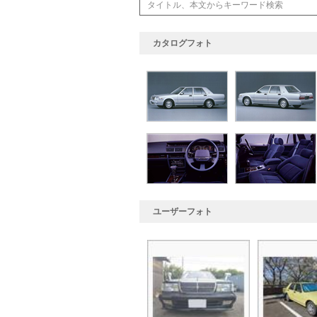
カタログフォト
ユーザーフォト