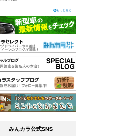
もっと見る
みんカラ公式SNS