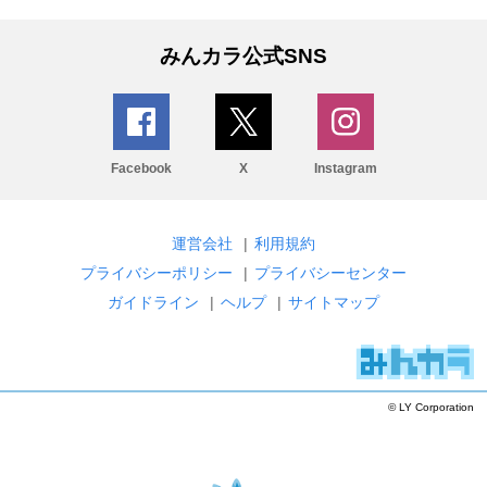
みんカラ公式SNS
Facebook
X
Instagram
運営会社
|
利用規約
プライバシーポリシー
|
プライバシーセンター
ガイドライン
|
ヘルプ
|
サイトマップ
© LY Corporation