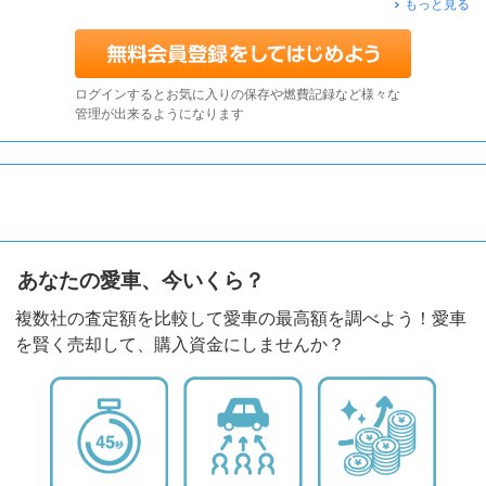
もっと見る
ログインするとお気に入りの保存や燃費記録など様々な
管理が出来るようになります
あなたの愛車、今いくら？
複数社の査定額を比較して愛車の最高額を調べよう！愛車
を賢く売却して、購入資金にしませんか？