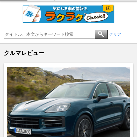
クリア
クルマレビュー