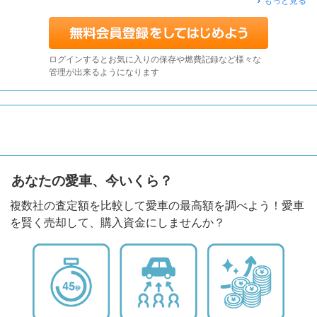
もっと見る
ログインするとお気に入りの保存や燃費記録など様々な
管理が出来るようになります
あなたの愛車、今いくら？
複数社の査定額を比較して愛車の最高額を調べよう！愛車
を賢く売却して、購入資金にしませんか？