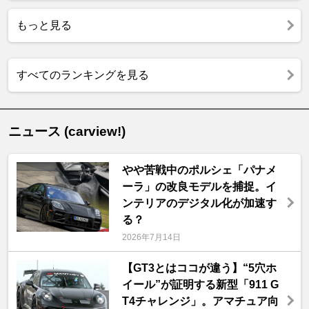
もっと見る
すべてのランキングを見る
ニュース (carview!)
やや苦戦中のポルシェ「パナメ
ーラ」の改良モデルを捕捉。イ
ンテリアのデジタル化が加速す
る？
2026年7月14日
【GT3とはココが違う】“5穴ホ
イール”が証明する新型「911 G
T4チャレンジ」。アマチュア向