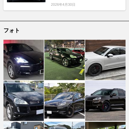
2026年4月30日
フォト