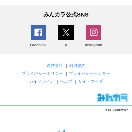
みんカラ公式SNS
Facebook
X
Instagram
運営会社
|
利用規約
プライバシーポリシー
|
プライバシーセンター
ガイドライン
|
ヘルプ
|
サイトマップ
© LY Corporation