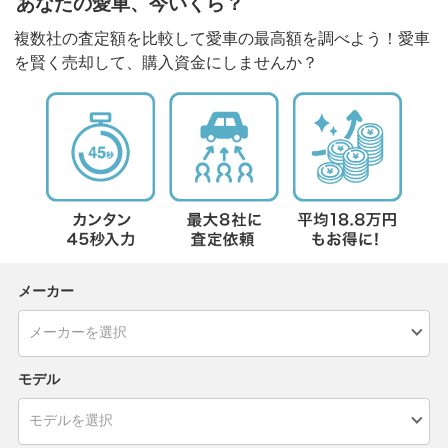
あなたの愛車、今いくら？
複数社の査定額を比較して愛車の最高額を調べよう！愛車
を賢く売却して、購入資金にしませんか？
メーカー
モデル