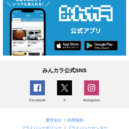
みんカラ公式SNS
Facebook
X
Instagram
運営会社
|
利用規約
プライバシーポリシー
|
プライバシーセンター