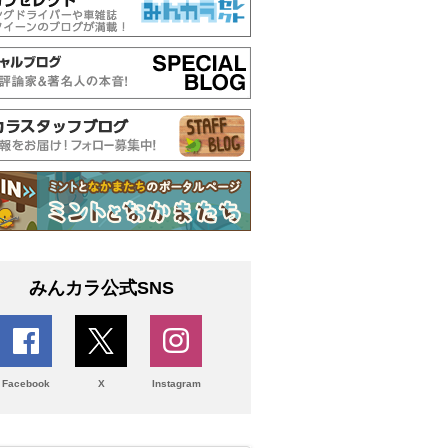
みんカラ公式SNS
Facebook
X
Instagram