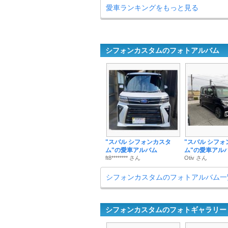
愛車ランキングをもっと見る
シフォンカスタムのフォトアルバム
"スバル シフォンカスタ
"スバル シフォ
ム"の愛車アルバム
ム"の愛車アル
ft8******** さん
Otiv さん
シフォンカスタムのフォトアルバム一
シフォンカスタムのフォトギャラリー