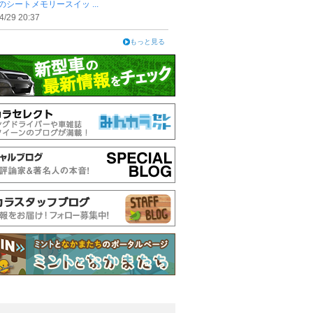
のシートメモリースイッ ...
4/29 20:37
もっと見る