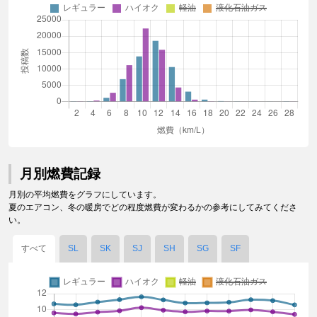
月別燃費記録
月別の平均燃費をグラフにしています。
夏のエアコン、冬の暖房でどの程度燃費が変わるかの参考にしてみてくださ
い。
すべて
SL
SK
SJ
SH
SG
SF