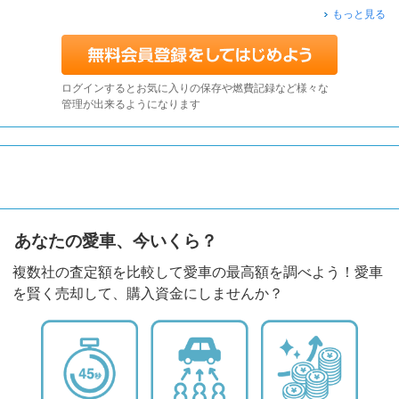
もっと見る
ログインするとお気に入りの保存や燃費記録など様々な
管理が出来るようになります
あなたの愛車、今いくら？
複数社の査定額を比較して愛車の最高額を調べよう！愛車
を賢く売却して、購入資金にしませんか？