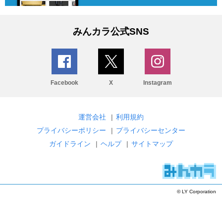
みんカラ公式SNS
Facebook
X
Instagram
運営会社
|
利用規約
プライバシーポリシー
|
プライバシーセンター
ガイドライン
|
ヘルプ
|
サイトマップ
© LY Corporation