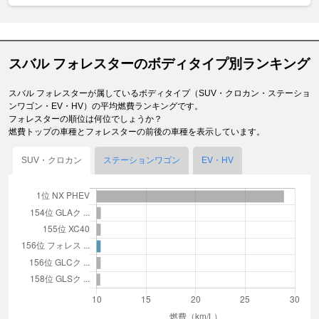
スバル フォレスターのボディタイプ別ランキング
スバル フォレスターが属しているボディタイプ（SUV・クロカン・ステーショ
ンワゴン・EV・HV）の平均燃費ランキングです。
フォレスターの順位は何位でしょうか？
燃費トップの車種とフォレスターの前後の車種を表示しています。
SUV・クロカン
ステーションワゴン
EV・HV